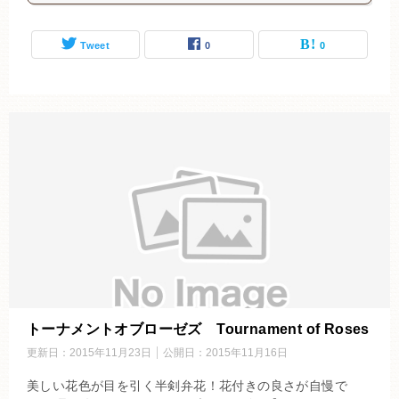
Tweet
0
0
トーナメントオブローゼズ Tournament of Roses
更新日：
2015年11月23日
公開日：
2015年11月16日
美しい花色が目を引く半剣弁花！花付きの良さが自慢で