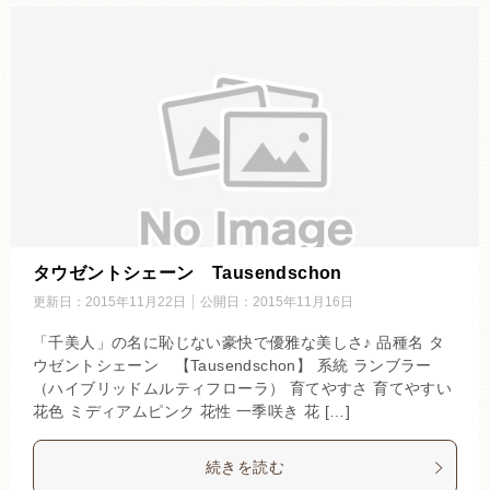
タウゼントシェーン Tausendschon
更新日：
2015年11月22日
公開日：
2015年11月16日
「千美人」の名に恥じない豪快で優雅な美しさ♪ 品種名 タ
ウゼントシェーン 【Tausendschon】 系統 ランブラー
（ハイブリッドムルティフローラ） 育てやすさ 育てやすい
花色 ミディアムピンク 花性 一季咲き 花 […]
続きを読む