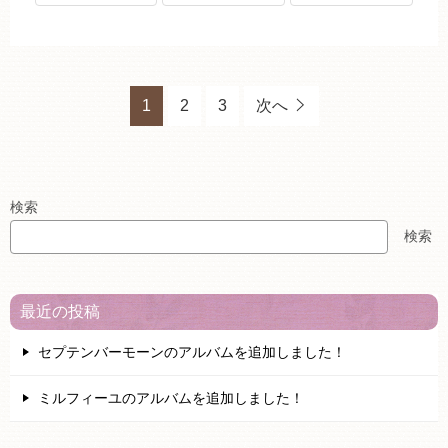
1
2
3
次へ
検索
検索
最近の投稿
セプテンバーモーンのアルバムを追加しました！
ミルフィーユのアルバムを追加しました！