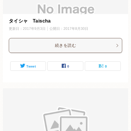
タイシャ Taischa
更新日：
2017年9月3日
公開日：
2017年8月30日
続きを読む
Tweet
0
0