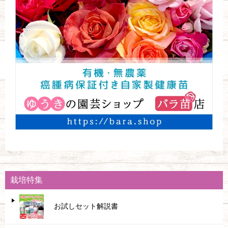
栽培特集
お試しセット解説書