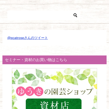
@pcatroseさんのツイート
セミナー・資材のお買い物はこちら