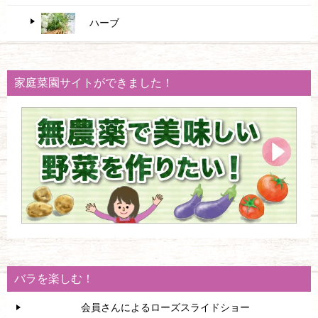
ハーブ
家庭菜園サイトができました！
バラを楽しむ！
会員さんによるローズスライドショー