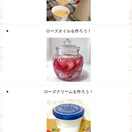
ローズオイルを作ろう！
ローズクリームを作ろう！