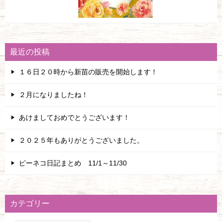
最近の投稿
１６日２０時から新苗の販売を開始します！
２月になりましたね！
あけましておめでとうございます！
２０２５年もありがとうございました。
ピーネコ日記まとめ 11/1～11/30
カテゴリー