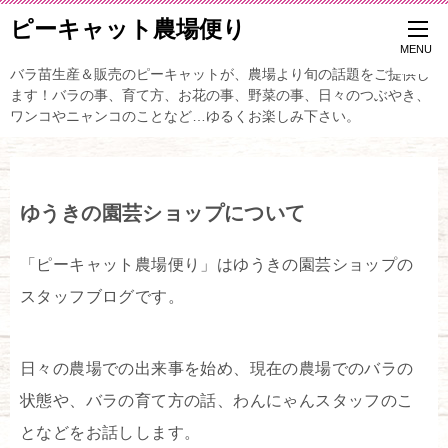
ピーキャット農場便り
バラ苗生産＆販売のピーキャットが、農場より旬の話題をご提供し
ます！バラの事、育て方、お花の事、野菜の事、日々のつぶやき、
ワンコやニャンコのことなど…ゆるくお楽しみ下さい。
ゆうきの園芸ショップについて
「ピーキャット農場便り」はゆうきの園芸ショップの
スタッフブログです。
日々の農場での出来事を始め、現在の農場でのバラの
状態や、バラの育て方の話、わんにゃんスタッフのこ
となどをお話しします。