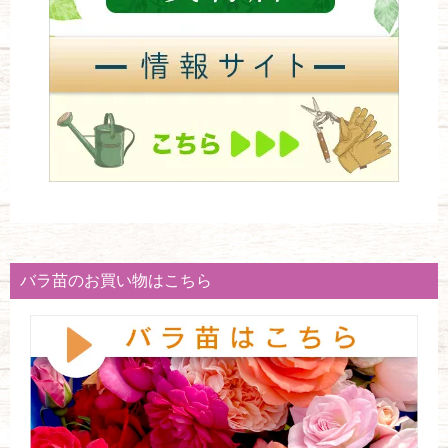
バラ苗のお買い物はこちら