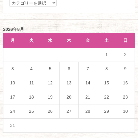
カ
テ
ゴ
リ
2026年8月
ー
月
火
水
木
金
土
日
1
2
3
4
5
6
7
8
9
10
11
12
13
14
15
16
17
18
19
20
21
22
23
24
25
26
27
28
29
30
31