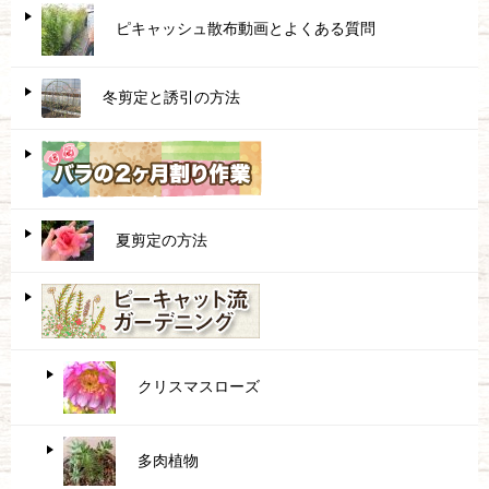
ピキャッシュ散布動画とよくある質問
冬剪定と誘引の方法
夏剪定の方法
クリスマスローズ
多肉植物