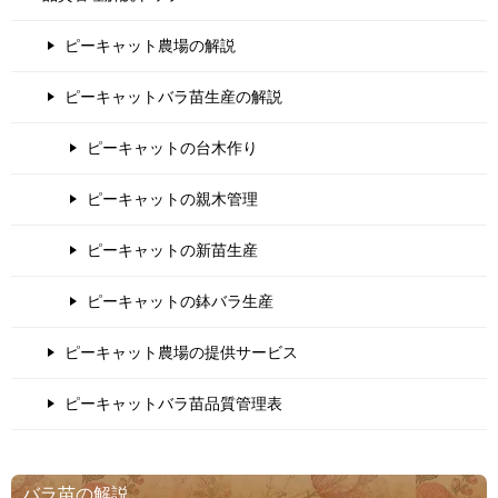
ピーキャット農場の解説
ピーキャットバラ苗生産の解説
ピーキャットの台木作り
ピーキャットの親木管理
ピーキャットの新苗生産
ピーキャットの鉢バラ生産
ピーキャット農場の提供サービス
ピーキャットバラ苗品質管理表
バラ苗の解説