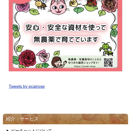
Tweets by pcatrose
紹介・サービス
ピーキャットについて