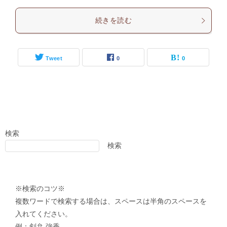
続きを読む
Tweet
0
0
検索
検索
※検索のコツ※
複数ワードで検索する場合は、スペースは半角のスペースを
入れてください。
例：剣弁 強香