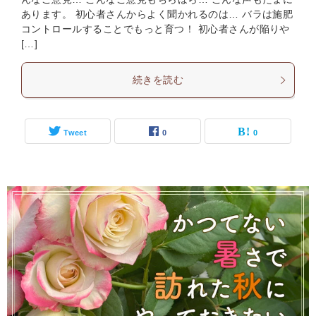
あります。 初心者さんからよく聞かれるのは… バラは施肥
コントロールすることでもっと育つ！ 初心者さんが陥りや
[…]
続きを読む
Tweet
0
0