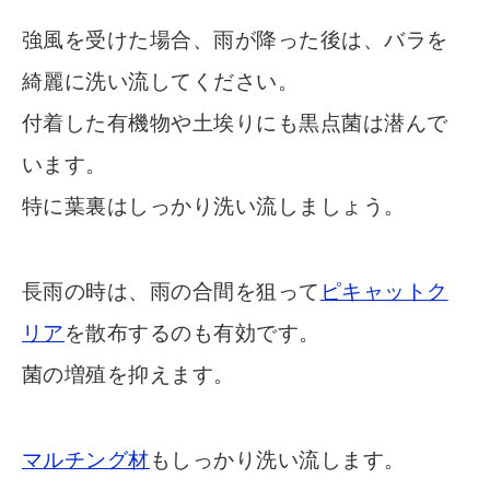
強風を受けた場合、雨が降った後は、バラを
綺麗に洗い流してください。
付着した有機物や土埃りにも黒点菌は潜んで
います。
特に葉裏はしっかり洗い流しましょう。
長雨の時は、雨の合間を狙って
ピキャットク
リア
を散布するのも有効です。
菌の増殖を抑えます。
マルチング材
もしっかり洗い流します。