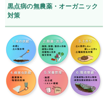
黒点病の無農薬・オーガニック
対策