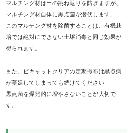
マルチング材は土の跳ね返りを防ぎますが、
マルチング材自体に黒点菌が潜伏します。
このマルチング材を除菌することは、有機栽
培では絶対にできない土壌消毒と同じ効果が
得られます。
また、ピキャットクリアの定期撒布は黒点病
が蔓延してしまっても続けてください。
黒点菌を爆発的に増やさないことが大切で
す。