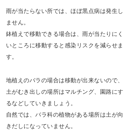
雨が当たらない所では、ほぼ黒点病は発生し
ません。
鉢植えで移動できる場合は、雨が当たりにく
いところに移動すると感染リスクを減らせま
す。
地植えのバラの場合は移動が出来ないので、
土がむき出しの場所はマルチング、園路にす
るなどしていきましょう。
自然では、バラ科の植物がある場所は土が向
きだしになっていません。