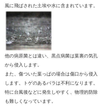
風に飛ばされた土埃や水に含まれています。
他の病原菌とは違い、黒点病菌は葉裏の気孔
から侵入します。
また、傷ついた葉っぱの場合は傷口から侵入
します。トゲのあるバラは不利になります。
特に台風後などに発生しやすく、物理的防除
も難しくなっています。