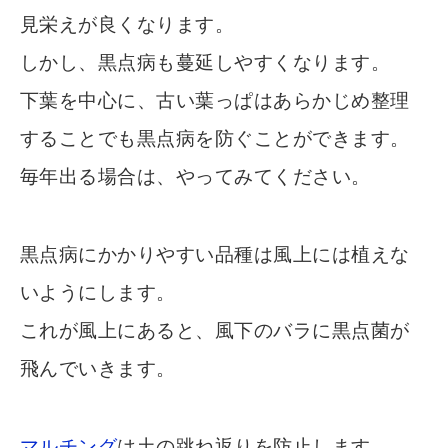
見栄えが良くなります。
しかし、黒点病も蔓延しやすくなります。
下葉を中心に、古い葉っぱはあらかじめ整理
することでも黒点病を防ぐことができます。
毎年出る場合は、やってみてください。
黒点病にかかりやすい品種は風上には植えな
いようにします。
これが風上にあると、風下のバラに黒点菌が
飛んでいきます。
マルチング
は土の跳ね返りを防止します。