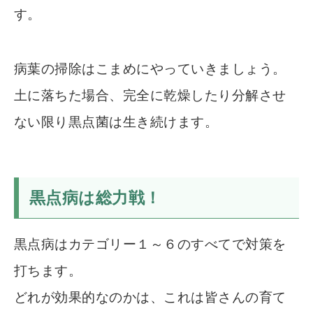
す。
病葉の掃除はこまめにやっていきましょう。
土に落ちた場合、完全に乾燥したり分解させ
ない限り黒点菌は生き続けます。
黒点病は総力戦！
黒点病はカテゴリー１～６のすべてで対策を
打ちます。
どれが効果的なのかは、これは皆さんの育て