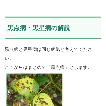
黒点病・黒星病の解説
黒点病と黒星病は同じ病気と考えてくださ
い。
ここからはまとめて「黒点病」とします。