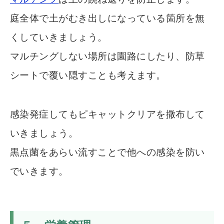
庭全体で土がむき出しになっている箇所を無
くしていきましょう。
マルチングしない場所は園路にしたり、防草
シートで覆い隠すことも考えます。
感染発症してもピキャットクリアを撒布して
いきましょう。
黒点菌をあらい流すことで他への感染を防い
でいきます。