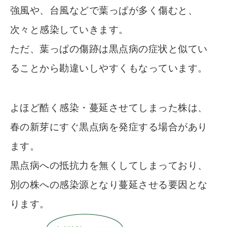
強風や、台風などで葉っぱが多く傷むと、
次々と感染していきます。
ただ、葉っぱの傷跡は黒点病の症状と似てい
ることから勘違いしやすくもなっています。
よほど酷く感染・蔓延させてしまった株は、
春の新芽にすぐ黒点病を発症する場合があり
ます。
黒点病への抵抗力を無くしてしまっており、
別の株への感染源となり蔓延させる要因とな
ります。