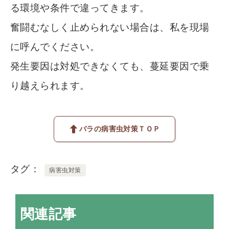
る環境や条件で違ってきます。
奮闘むなしく止められない場合は、私を現場
に呼んでください。
発生要因は対処できなくても、蔓延要因で乗
り越えられます。
バラの病害虫対策ＴＯＰ
タグ
病害虫対策
関連記事