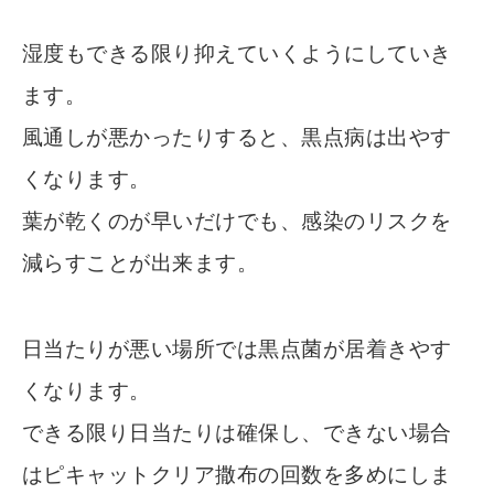
湿度もできる限り抑えていくようにしていき
ます。
風通しが悪かったりすると、黒点病は出やす
くなります。
葉が乾くのが早いだけでも、感染のリスクを
減らすことが出来ます。
日当たりが悪い場所では黒点菌が居着きやす
くなります。
できる限り日当たりは確保し、できない場合
はピキャットクリア撒布の回数を多めにしま