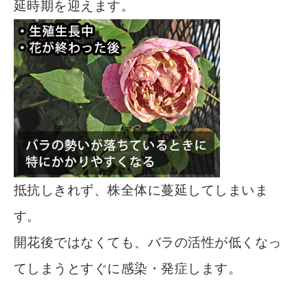
延時期を迎えます。
抵抗しきれず、株全体に蔓延してしまいま
す。
開花後ではなくても、バラの活性が低くなっ
てしまうとすぐに感染・発症します。