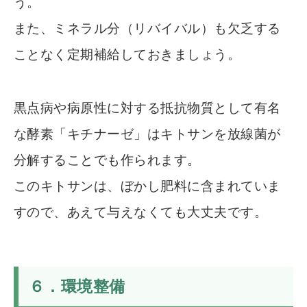
う。
また、ミネラル分（リバイバル）も欠乏する
ことなく定期補給しておきましょう。
黒点病や病原性に対する抵抗物質として有名
な酵素「キチナーゼ」はキトサンを放線菌が
分解することでも作られます。
このキトサンは、ぼかし肥料に含まれていま
すので、あえて与えなくても大丈夫です。
６．環境整備