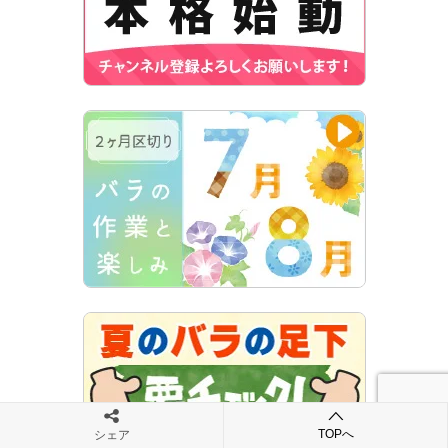
TOPへ
シェア