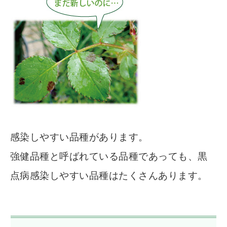
感染しやすい品種があります。
強健品種と呼ばれている品種であっても、黒
点病感染しやすい品種はたくさんあります。