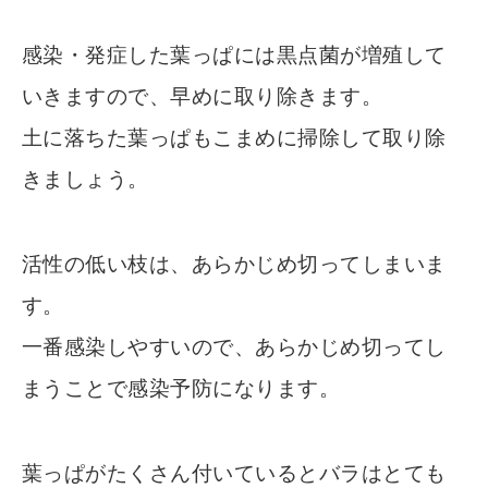
感染・発症した葉っぱには黒点菌が増殖して
いきますので、早めに取り除きます。
土に落ちた葉っぱもこまめに掃除して取り除
きましょう。
活性の低い枝は、あらかじめ切ってしまいま
す。
一番感染しやすいので、あらかじめ切ってし
まうことで感染予防になります。
葉っぱがたくさん付いているとバラはとても