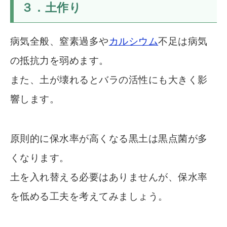
３．土作り
病気全般、窒素過多や
カルシウム
不足は病気
の抵抗力を弱めます。
また、土が壊れるとバラの活性にも大きく影
響します。
原則的に保水率が高くなる黒土は黒点菌が多
くなります。
土を入れ替える必要はありませんが、保水率
を低める工夫を考えてみましょう。