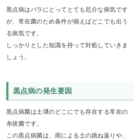
黒点病はバラにとってとても厄介な病気です
が、常在菌のため条件が揃えばどこでも出う
る病気です。
しっかりとした知識を持って対処していきま
しょう。
黒点病の発生要因
黒点病菌は土壌のどこにでも存在する常在の
糸状菌です。
この黒点病菌は、雨による土の跳ね返りや、