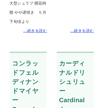
大型シュラブ 開花時
期 やや遅咲き ５月
下旬頃より
…続きを読む
…続きを読む
コンラッ
カーディ
ドフェル
ナルドリ
ディナン
シュリュ
ドマイヤ
ー
ー
Cardinal