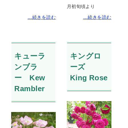
月初旬頃より
…続きを読む
…続きを読む
キューラ
キングロ
ンブラ
ーズ
ー Kew
King Rose
Rambler