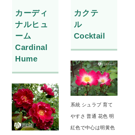
カーディ
カクテ
ナルヒュ
ル
ーム
Cocktail
Cardinal
Hume
系統 シュラブ 育て
やすさ 普通 花色 明
紅色で中心は明黄色