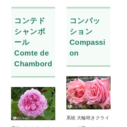
コンテド
コンパッ
シャンボ
ション
ール
Compassi
Comte de
on
Chambord
系統 大輪咲きクライ