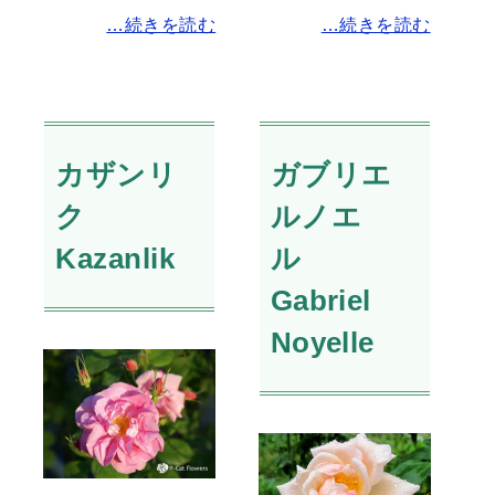
…続きを読む
…続きを読む
カザンリ
ガブリエ
ク
ルノエ
Kazanlik
ル
Gabriel
Noyelle