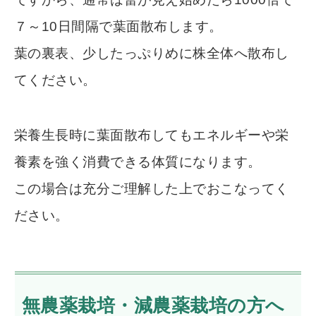
７～10日間隔で葉面散布します。
葉の裏表、少したっぷりめに株全体へ散布し
てください。
栄養生長時に葉面散布してもエネルギーや栄
養素を強く消費できる体質になります。
この場合は充分ご理解した上でおこなってく
ださい。
無農薬栽培・減農薬栽培の方へ