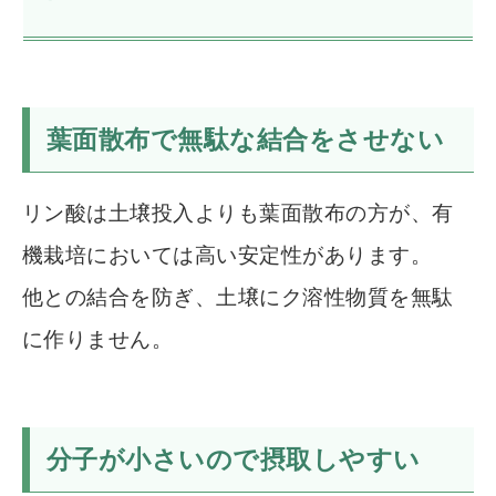
葉面散布で無駄な結合をさせない
リン酸は土壌投入よりも葉面散布の方が、有
機栽培においては高い安定性があります。
他との結合を防ぎ、土壌にク溶性物質を無駄
に作りません。
分子が小さいので摂取しやすい