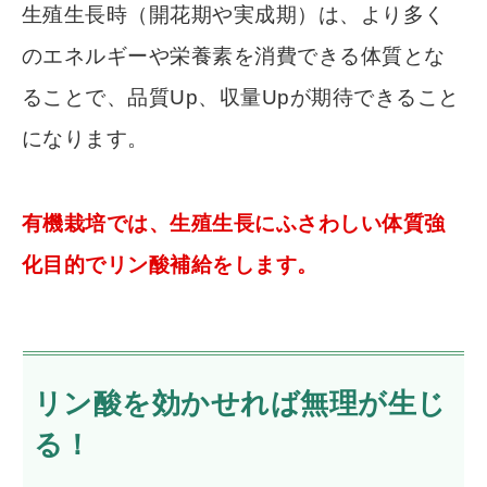
生殖生長時（開花期や実成期）は、より多く
のエネルギーや栄養素を消費できる体質とな
ることで、品質Up、収量Upが期待できること
になります。
有機栽培では、生殖生長にふさわしい体質強
化目的でリン酸補給をします。
リン酸を効かせれば無理が生じ
る！