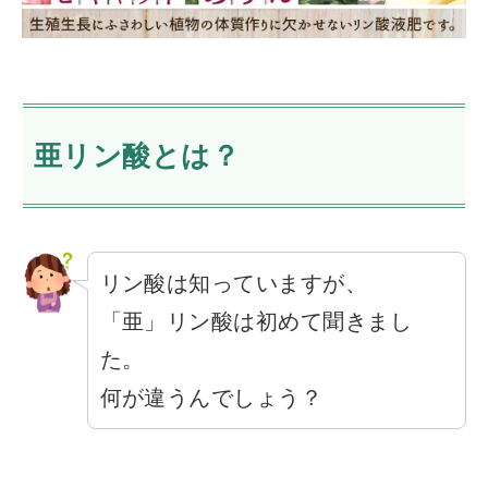
亜リン酸とは？
リン酸は知っていますが、
「亜」リン酸は初めて聞きまし
た。
何が違うんでしょう？