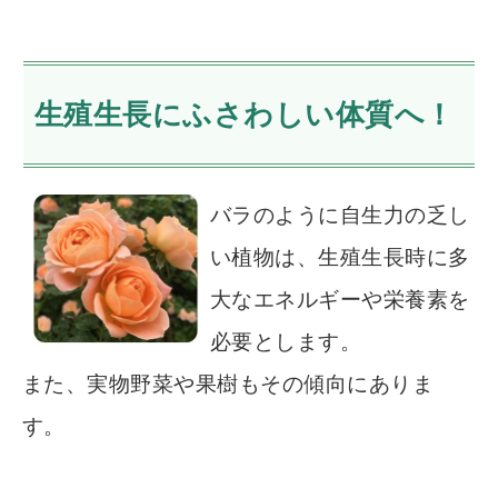
生殖生長にふさわしい体質へ！
バラのように自生力の乏し
い植物は、生殖生長時に多
大なエネルギーや栄養素を
必要とします。
また、実物野菜や果樹もその傾向にありま
す。