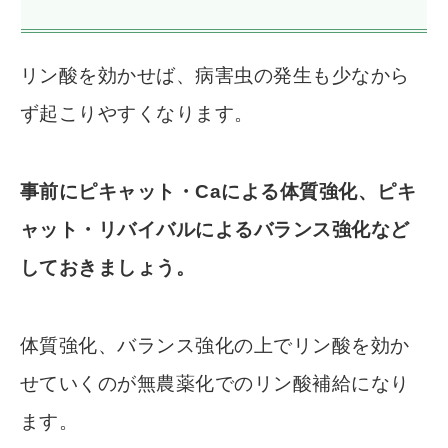
リン酸を効かせば、病害虫の発生も少なから
ず起こりやすくなります。
事前にピキャット・Caによる体質強化、ピキ
ャット・リバイバルによるバランス強化など
しておきましょう。
体質強化、バランス強化の上でリン酸を効か
せていくのが無農薬化でのリン酸補給になり
ます。