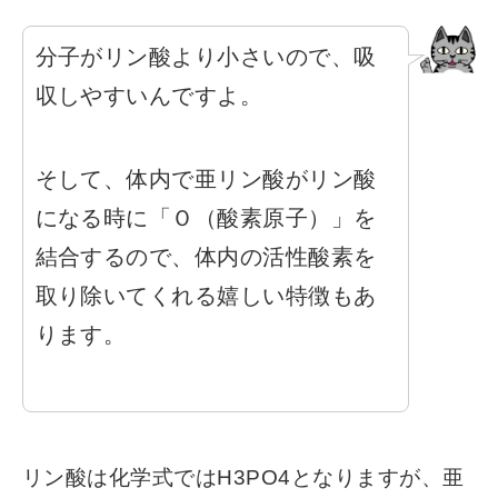
分子がリン酸より小さいので、吸
収しやすいんですよ。
そして、体内で亜リン酸がリン酸
になる時に「Ｏ（酸素原子）」を
結合するので、体内の活性酸素を
取り除いてくれる嬉しい特徴もあ
ります。
リン酸は化学式ではH3PO4となりますが、亜