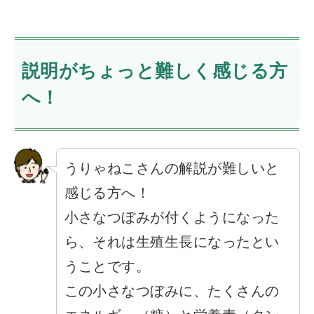
説明がちょっと難しく感じる方
へ！
うりゃねこさんの解説が難しいと
感じる方へ！
小さなつぼみが付くようになった
ら、それは生殖生長になったとい
うことです。
この小さなつぼみに、たくさんの