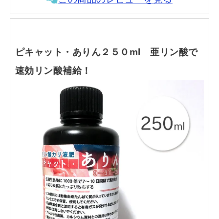
ピキャット・ありん２５０ml 亜リン酸で
速効リン酸補給！