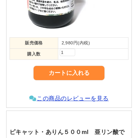
販売価格
2,980円(内税)
購入数
この商品のレビューを見る
ピキャット・ありん５００ml 亜リン酸で