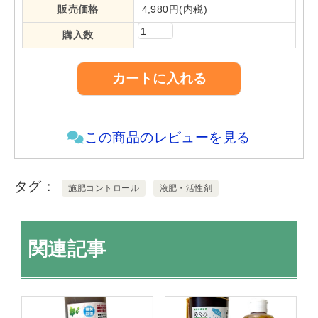
販売価格
4,980円(内税)
購入数
この商品のレビューを見る
タグ
施肥コントロール
液肥・活性剤
関連記事