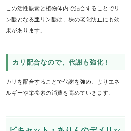
この活性酸素と植物体内で結合することでリ
ン酸となる亜リン酸は、株の老化防止にも効
果があります。
カリ配合なので、代謝も強化！
カリを配合することで代謝を強め、よりエネ
ルギーや栄養素の消費を高めていきます。
ピキャット・ありんのデメリッ