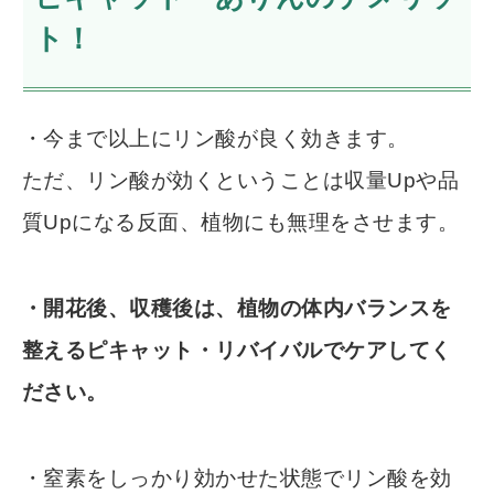
ト！
・今まで以上にリン酸が良く効きます。
ただ、リン酸が効くということは収量Upや品
質Upになる反面、植物にも無理をさせます。
・開花後、収穫後は、植物の体内バランスを
整えるピキャット・リバイバルでケアしてく
ださい。
・窒素をしっかり効かせた状態でリン酸を効