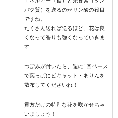
エネルギー（糖）と栄養素（タン
パク質）を送るのがリン酸の役目
ですね。
たくさん送れば送るほど、花は良
くなって香りも強くなっていきま
す。
つぼみが付いたら、週に1回ペース
で葉っぱにピキャット・ありんを
散布してくださいね！
貴方だけの特別な花を咲かせちゃ
いましょう！