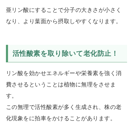
亜リン酸にすることで分子の大きさが小さく
なり、より葉面から摂取しやすくなります。
活性酸素を取り除いて老化防止！
リン酸を効かせエネルギーや栄養素を強く消
費させるということは植物に無理をさせま
す。
この無理で活性酸素が多く生成され、株の老
化現象をに拍車をかけることがあります。