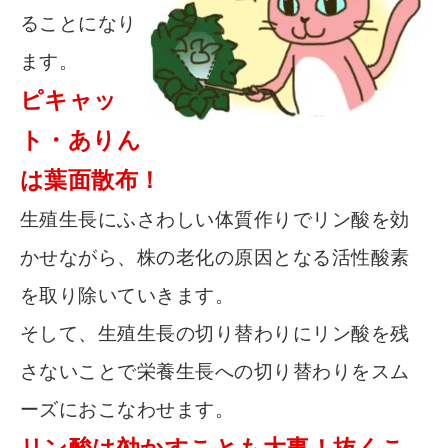
ることになり
ます。
ピキャッ
ト・ありん
は葉面散布！
生殖生長にふさわしい体質作りでリン酸を効
かせながら、株の老化の原因となる活性酸素
を取り除いていきます。
そして、生殖生長の切り替わりにリン酸を残
さないことで栄養生長への切り替わりをスム
ーズにおこなわせます。