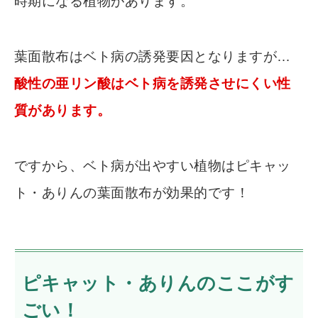
時期になる植物があります。
葉面散布はベト病の誘発要因となりますが…
酸性の亜リン酸はベト病を誘発させにくい性
質があります。
ですから、ベト病が出やすい植物はピキャッ
ト・ありんの葉面散布が効果的です！
ピキャット・ありんのここがす
ごい！