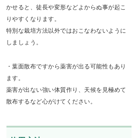
かせると、徒長や変形などよからぬ事が起こ
りやすくなります。
特別な栽培方法以外ではおこなわないように
しましょう。
・葉面散布ですから薬害が出る可能性もあり
ます。
薬害が出ない強い体質作り、天候を見極めて
散布するなど心がけてください。