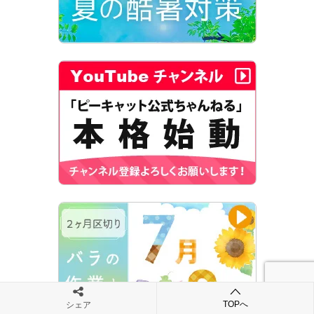
TOPへ
シェア