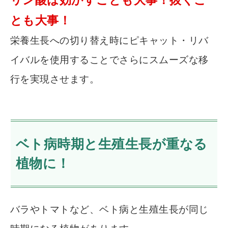
リン酸は効かすことも大事！抜くこ
とも大事！
栄養生長への切り替え時にピキャット・リバ
イバルを使用することでさらにスムーズな移
行を実現させます。
ベト病時期と生殖生長が重なる
植物に！
バラやトマトなど、ベト病と生殖生長が同じ