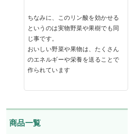
ちなみに、このリン酸を効かせる
というのは実物野菜や果樹でも同
じ事です。
おいしい野菜や果物は、たくさん
のエネルギーや栄養を送ることで
作られています
商品一覧