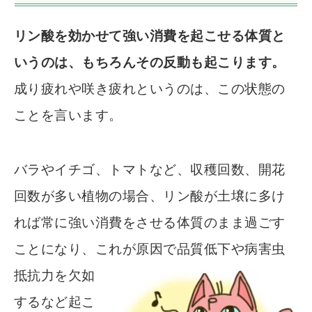
リン酸を効かせて強い消費を起こせる体質と
いうのは、もちろんその反動も起こります。
成り疲れや咲き疲れというのは、この状態の
ことを言います。
バラやイチゴ、トマトなど、収穫回数、開花
回数が多い植物の場合、リン酸が土壌に多け
れば常に強い消費をさせる体質のまま過ごす
ことになり、これが原因で品質低下や病害虫
抵抗力を欠如
するなど起こ