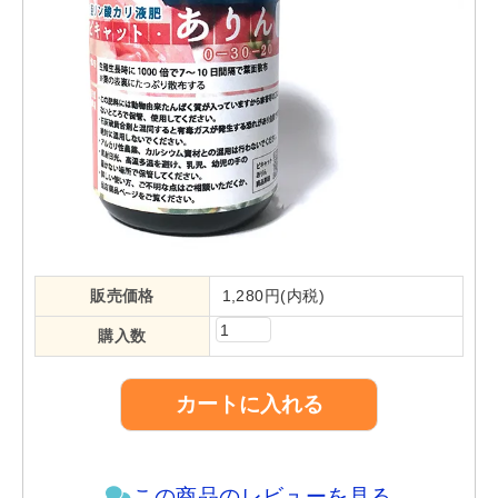
販売価格
1,280円(内税)
購入数
この商品のレビューを見る