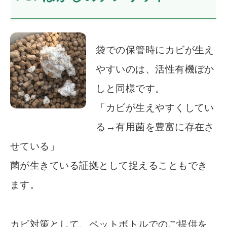
袋での保管時にカビが生え
やすいのは、活性有機ぼか
しと同様です。
「カビが生えやすくしてい
る→有用菌を豊富に存在さ
せている」
菌が生きている証拠として捉えることもでき
ます。
カビ対策として、ペットボトルでのご提供を