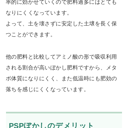
率的に効かせていくので肥料過多にはとても
なりにくくなっています。
よって、土を壊さずに安定した土壌を長く保
つことができます。
他の肥料と比較してアミノ酸の形で吸収利用
される割合が高いぼかし肥料ですから、メタ
ボ体質になりにくく、また低温時にも肥効の
落ちを感じにくくなっています。
PSPぼかしのデメリット