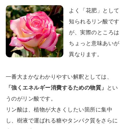
よく「花肥」として
知られるリン酸です
が、実際のところは
ちょっと意味あいが
異なります。
一番大まかなわかりやすい解釈としては、
「強くエネルギー消費するための物質」
とい
うのがリン酸です。
リン酸は、植物が大きくしたい箇所に集中
し、樹液で運ばれる糖やタンパク質をさらに