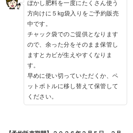
ぼかし肥料を一度にたくさん使う
方向けに５kg袋入りをご予約販売
中です。
チャック袋でのご提供となります
ので、余った分をそのまま保管し
ますとカビが生えやすくなりま
す。
早めに使い切っていただくか、ペ
ットボトルに移し替えて保管して
ください。