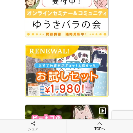
TOPへ
シェア