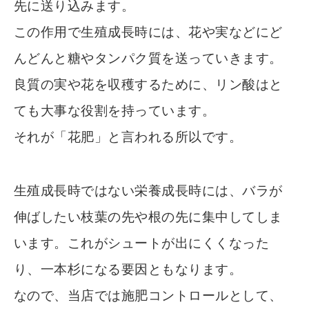
先に送り込みます。
この作用で生殖成長時には、花や実などにど
んどんと糖やタンパク質を送っていきます。
良質の実や花を収穫するために、リン酸はと
ても大事な役割を持っています。
それが「花肥」と言われる所以です。
生殖成長時ではない栄養成長時には、バラが
伸ばしたい枝葉の先や根の先に集中してしま
います。これがシュートが出にくくなった
り、一本杉になる要因ともなります。
なので、当店では施肥コントロールとして、