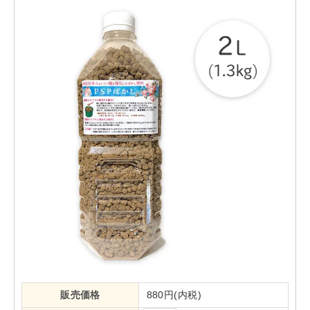
販売価格
880円(内税)