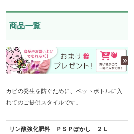
商品一覧
カビの発生を防ぐために、ペットボトルに入
れてのご提供スタイルです。
リン酸強化肥料 ＰＳＰぼかし ２Ｌ