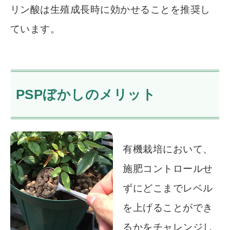
リン酸は生殖成長時に効かせることを推奨し
ています。
PSPぼかしのメリット
有機栽培において、
施肥コントロールせ
ずにどこまでレベル
を上げることができ
るかをチャレンジし