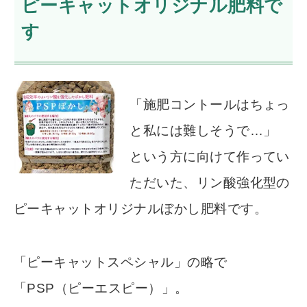
ピーキャットオリジナル肥料で
す
「施肥コントールはちょっ
と私には難しそうで…」
という方に向けて作ってい
ただいた、リン酸強化型の
ピーキャットオリジナルぼかし肥料です。
「ピーキャットスペシャル」の略で
「PSP（ピーエスピー）」。