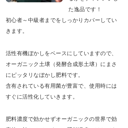
た逸品です！
初心者～中級者までをしっかりカバーしてい
きます。
活性有機ぼかしをベースにしていますので、
オーガニック土壌（発酵合成形土壌）にまさ
にピッタリなぼかし肥料です。
含有されている有用菌が豊富で、使用時には
すぐに活性化していきます。
肥料濃度で効かせずオーガニックの世界で効