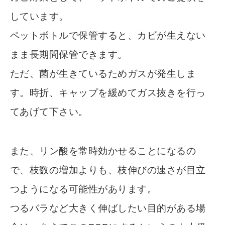
しています。
ペットボトルで保管すると、カビが生えない
まま長期間保管できます。
ただ、菌が生きているためガスが発生しま
す。時折、キャップを緩めてガス抜きを行っ
てあげて下さい。
また、リン酸を常時効かせることになるの
で、枝数の増加よりも、枝伸びの速さが目立
つようになる可能性があります。
つるバラなど大きく伸ばしたい目的がある場