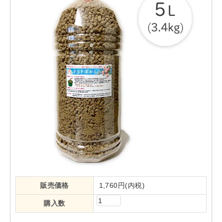
販売価格
1,760円(内税)
購入数