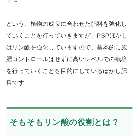
という、植物の成長に合わせた肥料を強化し
ていくことを行っていきますが、PSPぼかし
はリン酸を強化していますので、基本的に施
肥コントロールはせずに高いレベルでの栽培
を行っていくことを目的にしているぼかし肥
料です。
そもそもリン酸の役割とは？