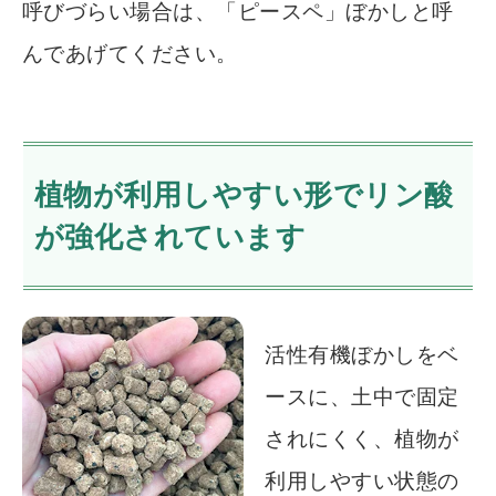
呼びづらい場合は、「ピースペ」ぼかしと呼
んであげてください。
植物が利用しやすい形でリン酸
が強化されています
活性有機ぼかしをベ
ースに、土中で固定
されにくく、植物が
利用しやすい状態の