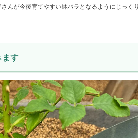
皆さんが今後育てやすい鉢バラとなるようにじっく
みます