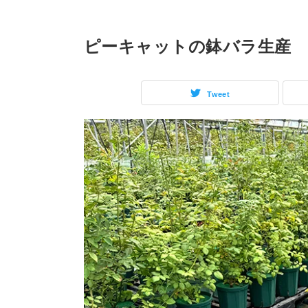
ピーキャットの鉢バラ生産
Tweet