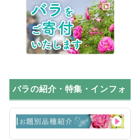
バラの紹介・特集・インフォ