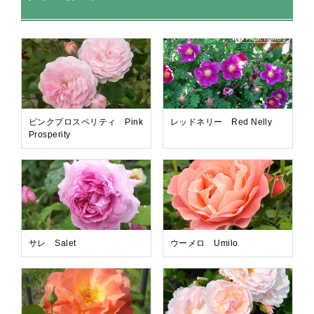
ピンクプロスペリティ Pink
レッドネリー Red Nelly
Prosperity
サレ Salet
ウーメロ Umilo