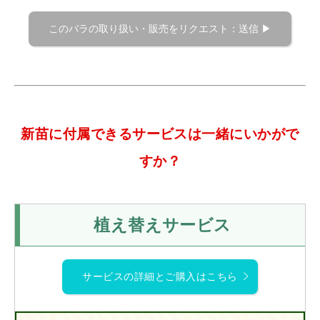
新苗に付属できるサービスは一緒にいかがで
すか？
植え替えサービス
サービスの詳細とご購入はこちら