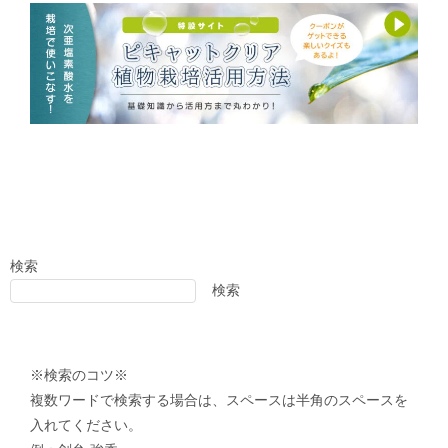
検索
検索
※検索のコツ※
複数ワードで検索する場合は、スペースは半角のスペースを
入れてください。