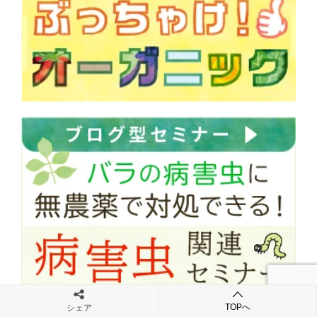
TOPへ
シェア