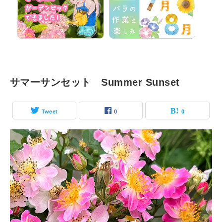
サマーサンセット Summer Sunset
Tweet
0
0