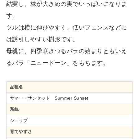
結実し、株が大きめの実でいっぱいになりま
す。
ツルは横に伸びやすく、低いフェンスなどに
は誘引しやすい樹形です。
母親に、四季咲きつるバラの始まりともいえ
るバラ「ニュードーン」をもちます。
品種名
サマー・サンセット Summer Sunset
系統
シュラブ
育てやすさ