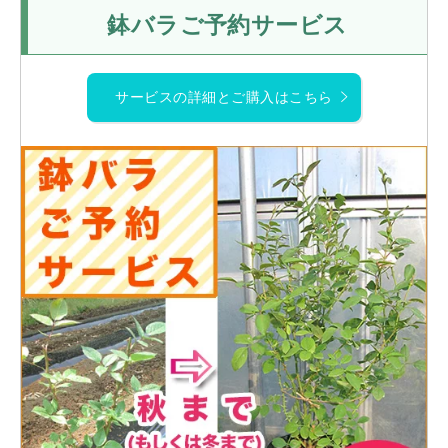
鉢バラご予約サービス
サービスの詳細とご購入はこちら