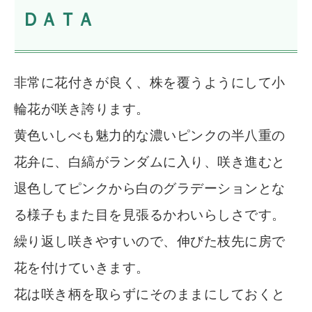
ＤＡＴＡ
非常に花付きが良く、株を覆うようにして小
輪花が咲き誇ります。
黄色いしべも魅力的な濃いピンクの半八重の
花弁に、白縞がランダムに入り、咲き進むと
退色してピンクから白のグラデーションとな
る様子もまた目を見張るかわいらしさです。
繰り返し咲きやすいので、伸びた枝先に房で
花を付けていきます。
花は咲き柄を取らずにそのままにしておくと