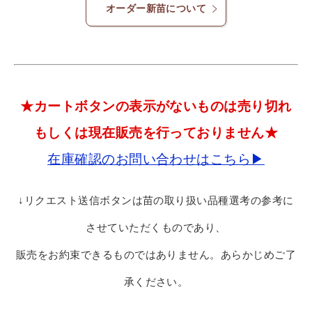
オーダー新苗について
★カートボタンの表示がないものは売り切れ
もしくは現在販売を行っておりません★
在庫確認のお問い合わせはこちら▶
↓リクエスト送信ボタンは苗の取り扱い品種選考の参考に
させていただくものであり、
販売をお約束できるものではありません。あらかじめご了
承ください。