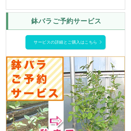
鉢バラご予約サービス
サービスの詳細とご購入はこちら