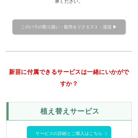
承ください。
新苗に付属できるサービスは一緒にいかがで
すか？
植え替えサービス
サービスの詳細とご購入はこちら