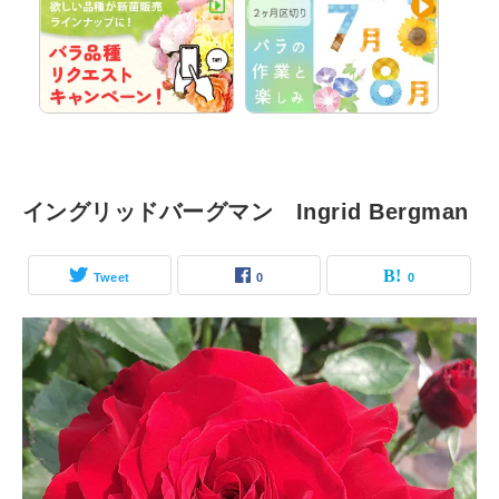
イングリッドバーグマン Ingrid Bergman
Tweet
0
0