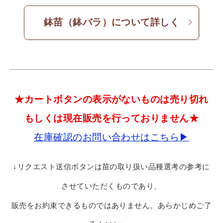
鉢苗（鉢バラ）について詳しく
★カートボタンの表示がないものは売り切れ
もしくは現在販売を行っておりません★
在庫確認のお問い合わせはこちら▶
↓リクエスト送信ボタンは苗の取り扱い品種選考の参考に
させていただくものであり、
販売をお約束できるものではありません。あらかじめご了