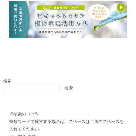
検索
検索
※検索のコツ※
複数ワードで検索する場合は、スペースは半角のスペースを
入れてください。