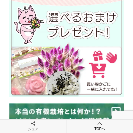
TOPへ
シェア