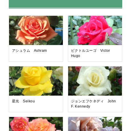
アシュラム Ashram
ビクトルユーゴ Victor
Hugo
星光 Seikou
ジョンエフケネディ John
F. Kennedy