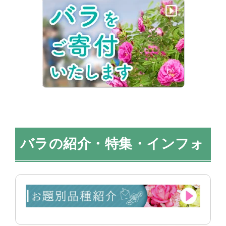
バラの紹介・特集・インフォ