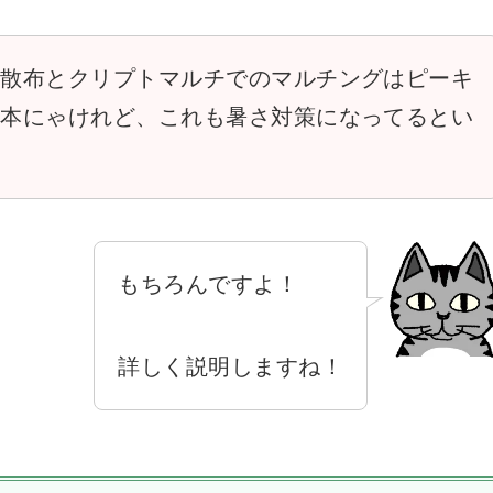
の散布とクリプトマルチでのマルチングはピーキ
基本にゃけれど、これも暑さ対策になってるとい
？
もちろんですよ！
詳しく説明しますね！