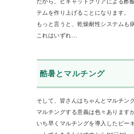
だから、ピキャットクリアによる酢
テムを作り上げることになります。
もっと言うと、乾燥耐性システムも
これはいずれ…
酷暑とマルチング
そして、皆さんはちゃんとマルチン
マルチングする意義は色々あります
いち早くマルチングを導入したピー