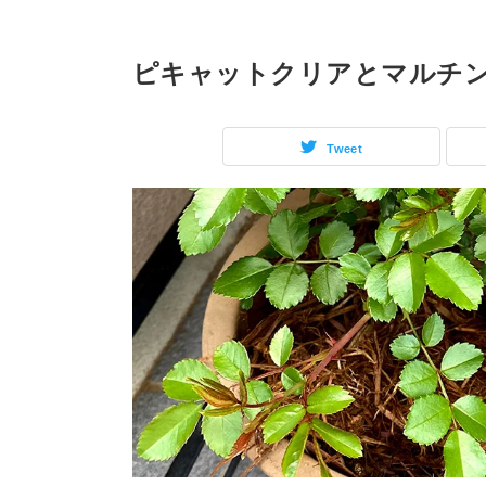
ピキャットクリアとマルチ
Tweet