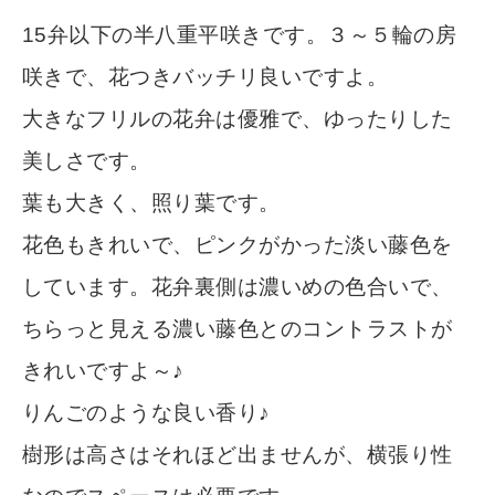
15弁以下の半八重平咲きです。３～５輪の房
咲きで、花つきバッチリ良いですよ。
大きなフリルの花弁は優雅で、ゆったりした
美しさです。
葉も大きく、照り葉です。
花色もきれいで、ピンクがかった淡い藤色を
しています。花弁裏側は濃いめの色合いで、
ちらっと見える濃い藤色とのコントラストが
きれいですよ～♪
りんごのような良い香り♪
樹形は高さはそれほど出ませんが、横張り性