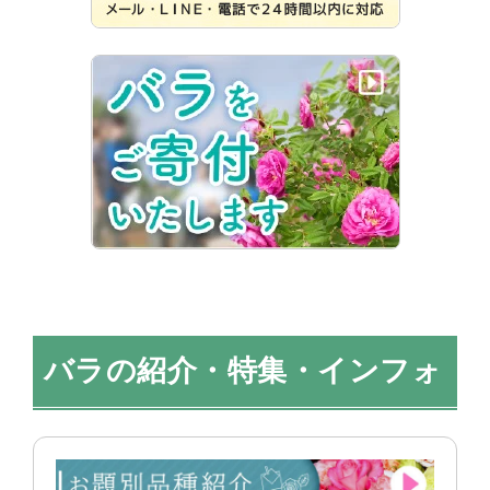
バラの紹介・特集・インフォ