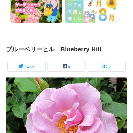
ブルーベリーヒル Blueberry Hill
Tweet
0
0