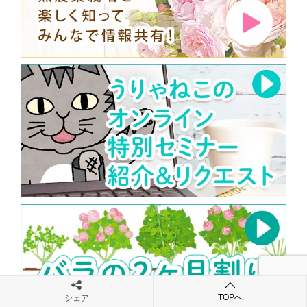
TOPへ
シェア