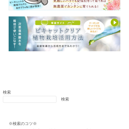
検索
検索
※検索のコツ※