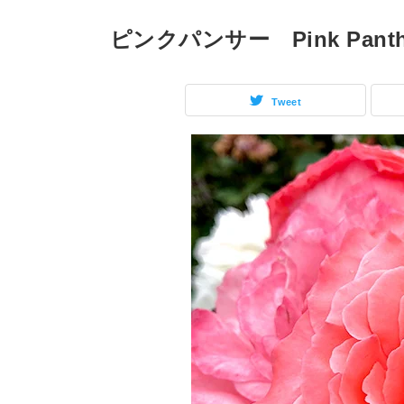
ピンクパンサー Pink Panth
Tweet