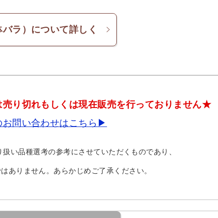
鉢バラ）について詳しく
は売り切れもしくは現在販売を行っておりません★
のお問い合わせはこちら▶
り扱い品種選考の参考にさせていただくものであり、
ではありません。あらかじめご了承ください。