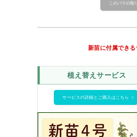
新苗に付属できる
植え替えサービス
サービスの詳細とご購入はこちら