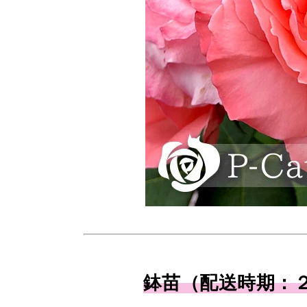
鉢苗（配送時期：