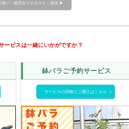
サービスは一緒にいかがですか？
鉢バラご予約サービス
サービスの詳細とご購入はこちら