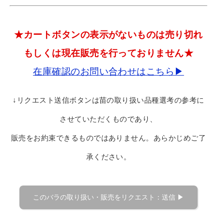
★カートボタンの表示がないものは売り切れ
もしくは現在販売を行っておりません★
在庫確認のお問い合わせはこちら▶
↓リクエスト送信ボタンは苗の取り扱い品種選考の参考に
させていただくものであり、
販売をお約束できるものではありません。あらかじめご了
承ください。