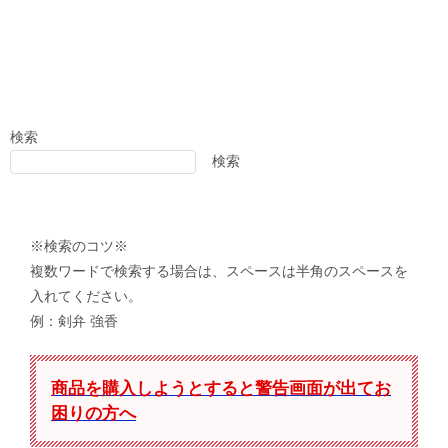
検索
検索
※検索のコツ※
複数ワードで検索する場合は、スペースは半角のスペースを
入れてください。
例：剣弁 強香
商品を購入しようとすると警告画面が出てお
困りの方へ