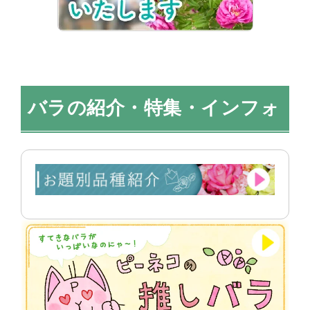
バラの紹介・特集・インフォ