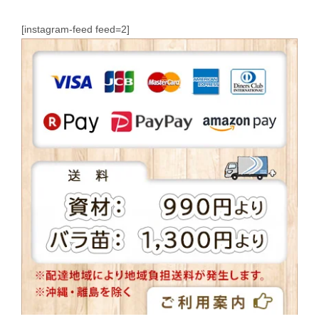
[instagram-feed feed=2]