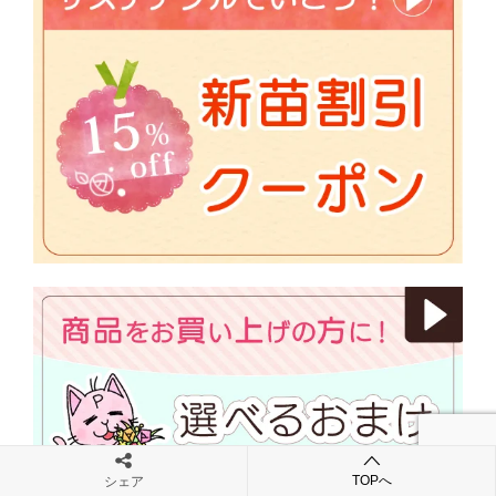
TOPへ
シェア