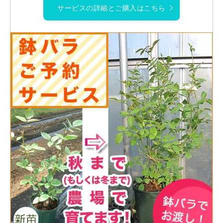
サービスの詳細とご購入はこちら