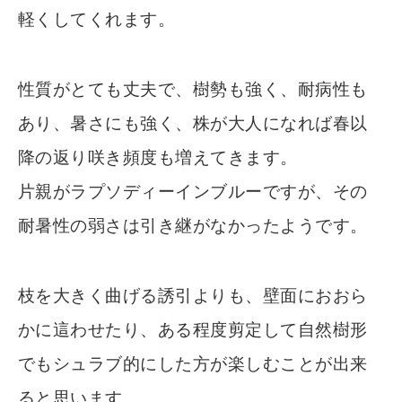
軽くしてくれます。
性質がとても丈夫で、樹勢も強く、耐病性も
あり、暑さにも強く、株が大人になれば春以
降の返り咲き頻度も増えてきます。
片親がラプソディーインブルーですが、その
耐暑性の弱さは引き継がなかったようです。
枝を大きく曲げる誘引よりも、壁面におおら
かに這わせたり、ある程度剪定して自然樹形
でもシュラブ的にした方が楽しむことが出来
ると思います。