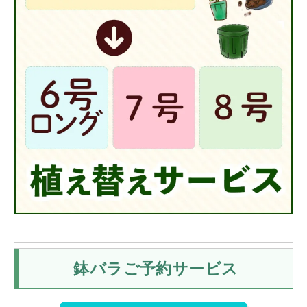
鉢バラご予約サービス