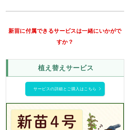
新苗に付属できるサービスは一緒にいかがで
すか？
植え替えサービス
サービスの詳細とご購入はこちら