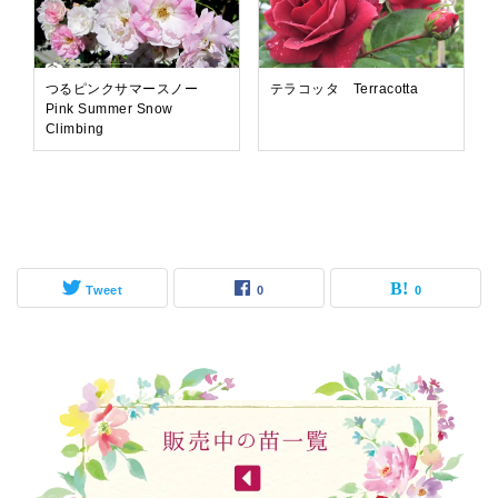
つるピンクサマースノー
テラコッタ Terracotta
Pink Summer Snow
Climbing
Tweet
0
0