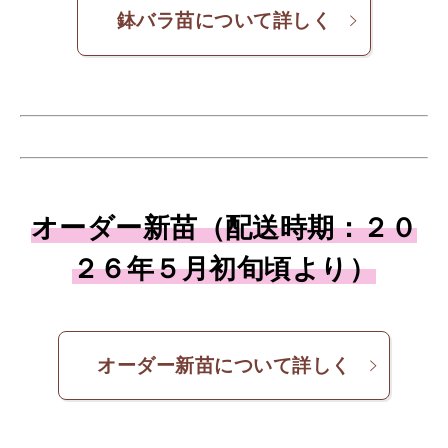
鉢バラ苗について詳しく
オーダー新苗（配送時期：２０
２６年５月初旬頃より）
オーダー新苗について詳しく