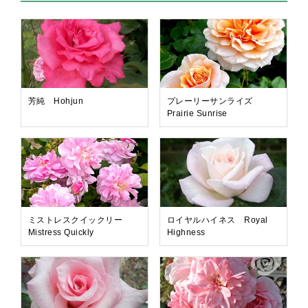
芳純 Hohjun
プレーリーサンライズ
Prairie Sunrise
ミストレスクイックリー
ロイヤルハイネス Royal
Mistress Quickly
Highness