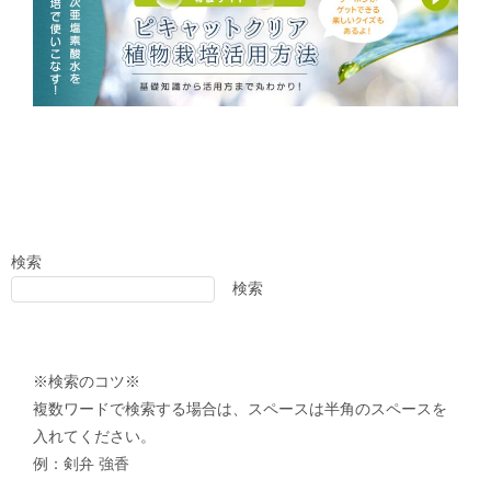
検索
検索
※検索のコツ※
複数ワードで検索する場合は、スペースは半角のスペースを
入れてください。
例：剣弁 強香