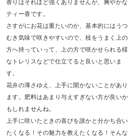
香りはそれほど強くありませんが、爽やかな
ティー香です。
さすがにお花は重たいのか、基本的にはうつ
むき気味で咲きやすいので、枝をうまく上の
方へ持っていって、上の方で咲かせられる様
なトレリスなどで仕立てると良いと思いま
す。
花弁の薄さゆえ、上手に開かないことがあり
ます。肥料はあまり与えすぎない方が良いか
もしれませんね。
上手に咲いたときの喜びを誰かと分かち合い
たくなる！その魅力を教えたくなる！そんな