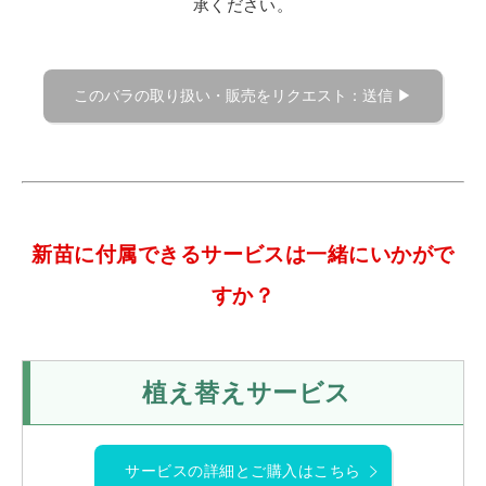
承ください。
新苗に付属できるサービスは一緒にいかがで
すか？
植え替えサービス
サービスの詳細とご購入はこちら