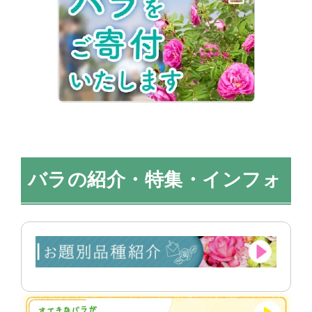
バラの紹介・特集・インフォ