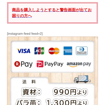
商品を購入しようとすると警告画面が出てお
困りの方へ
[instagram-feed feed=2]