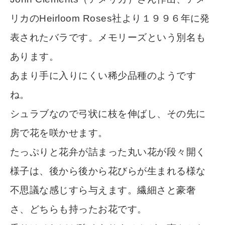
リカのHeirloom Roses社より１９９６年に発
表されたバラです。メモリーズという別名も
あります。
あまり手に入りにくい稀少品種のようです
ね。
シュラブなので弓状に枝を伸ばし、その先に
房で花を咲かせます。
たっぷりと花弁が詰まった丸い花が段々開く
様子は、後から後から花びらが生まれる様な
不思議な感じすら与えます。繊細さと豪奢
さ、どちらも持ったお花です。