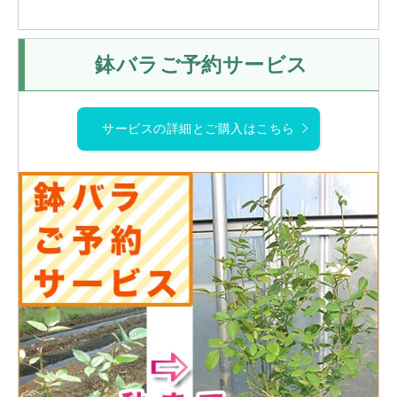
鉢バラご予約サービス
サービスの詳細とご購入はこちら