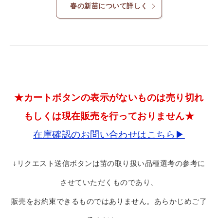
春の新苗について詳しく
★カートボタンの表示がないものは売り切れ
もしくは現在販売を行っておりません★
在庫確認のお問い合わせはこちら▶
↓リクエスト送信ボタンは苗の取り扱い品種選考の参考に
させていただくものであり、
販売をお約束できるものではありません。あらかじめご了