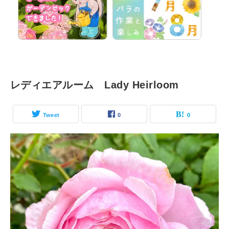
レディエアルーム Lady Heirloom
Tweet
0
0