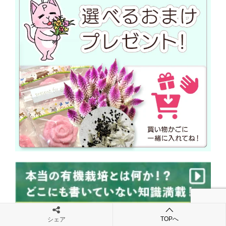
TOPへ
シェア