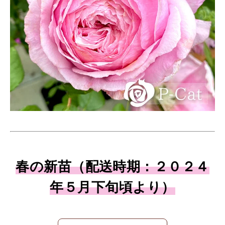
春の新苗（配送時期：２０２４
年５月下旬頃より）