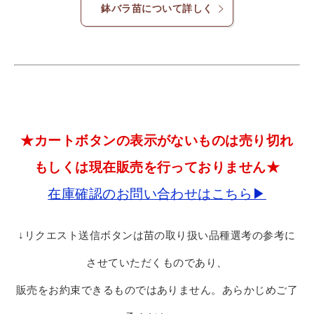
鉢バラ苗について詳しく
★カートボタンの表示がないものは売り切れ
もしくは現在販売を行っておりません★
在庫確認のお問い合わせはこちら▶
↓リクエスト送信ボタンは苗の取り扱い品種選考の参考に
させていただくものであり、
販売をお約束できるものではありません。あらかじめご了