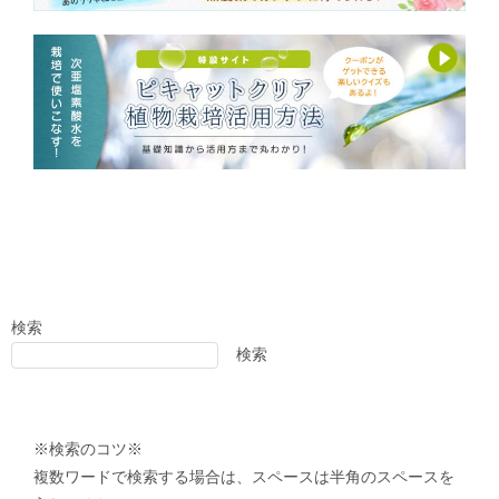
検索
検索
※検索のコツ※
複数ワードで検索する場合は、スペースは半角のスペースを