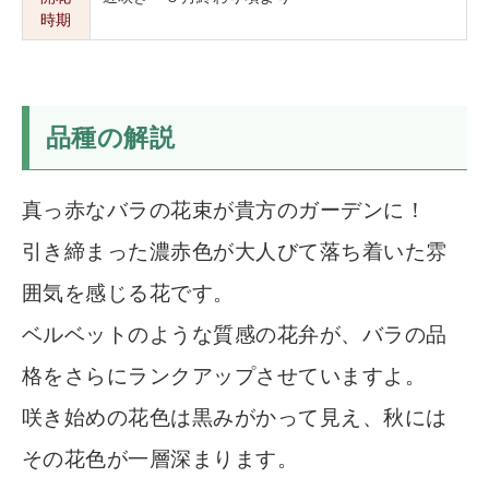
時期
品種の解説
真っ赤なバラの花束が貴方のガーデンに！
引き締まった濃赤色が大人びて落ち着いた雰
囲気を感じる花です。
ベルベットのような質感の花弁が、バラの品
格をさらにランクアップさせていますよ。
咲き始めの花色は黒みがかって見え、秋には
その花色が一層深まります。