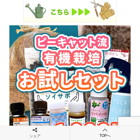
TOPへ
シェア