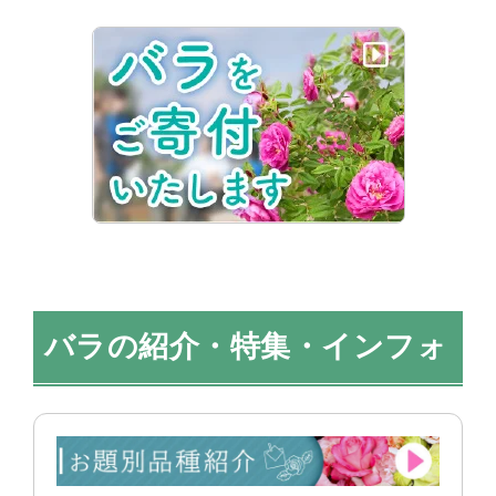
バラの紹介・特集・インフォ