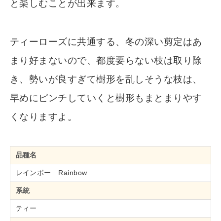
と楽しむことが出来ます。
ティーローズに共通する、冬の深い剪定はあ
まり好まないので、都度要らない枝は取り除
き、勢いが良すぎて樹形を乱しそうな枝は、
早めにピンチしていくと樹形もまとまりやす
くなりますよ。
品種名
レインボー Rainbow
系統
ティー