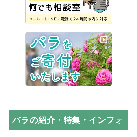
バラの紹介・特集・インフォ