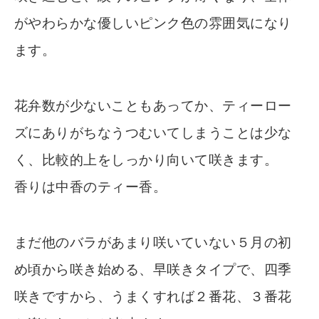
がやわらかな優しいピンク色の雰囲気になり
ます。
花弁数が少ないこともあってか、ティーロー
ズにありがちなうつむいてしまうことは少な
く、比較的上をしっかり向いて咲きます。
香りは中香のティー香。
まだ他のバラがあまり咲いていない５月の初
め頃から咲き始める、早咲きタイプで、四季
咲きですから、うまくすれば２番花、３番花