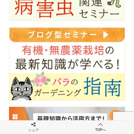
TOPへ
シェア