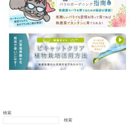
検索
検索