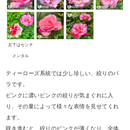
左下はセンチ
メンタル
ティーローズ系統では少し珍しい、絞りのバ
ラです。
ピンクに濃いピンクの絞りが気まぐれに入
り、その量によって様々な表情を見せてくれ
ます。
咲き進むと、絞りのピンクが薄くなり、全体