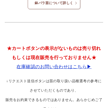
鉢バラ苗について詳しく
★カートボタンの表示がないものは売り切れ
もしくは現在販売を行っておりません★
在庫確認のお問い合わせはこちら▶
↓リクエスト送信ボタンは苗の取り扱い品種選考の参考に
させていただくものであり、
販売をお約束できるものではありません。あらかじめご了