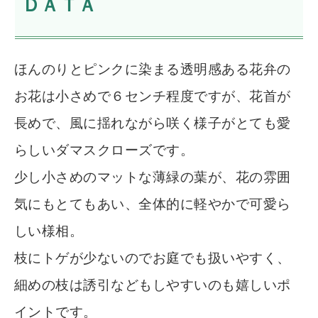
ＤＡＴＡ
ほんのりとピンクに染まる透明感ある花弁の
お花は小さめで６センチ程度ですが、花首が
長めで、風に揺れながら咲く様子がとても愛
らしいダマスクローズです。
少し小さめのマットな薄緑の葉が、花の雰囲
気にもとてもあい、全体的に軽やかで可愛ら
しい様相。
枝にトゲが少ないのでお庭でも扱いやすく、
細めの枝は誘引などもしやすいのも嬉しいポ
イントです。