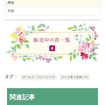
作出
不明
タグ
オールド・スピーシーズ
ピンク系つる性バラ
関連記事