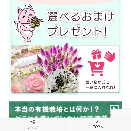
TOPへ
シェア