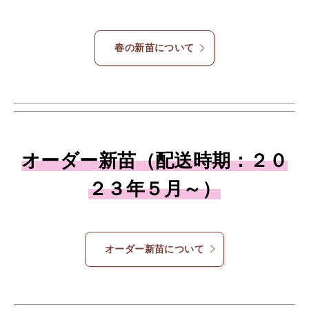
春の新苗について
オーダー新苗（配送時期：２０
２３年５月～）
オーダー新苗について