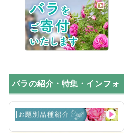
バラの紹介・特集・インフォ