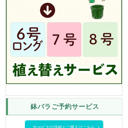
鉢バラご予約サービス
サービスの詳細とご購入はこちら