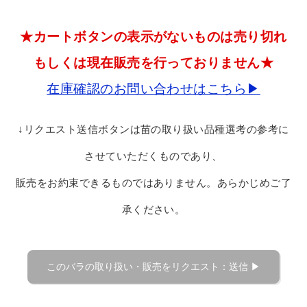
★カートボタンの表示がないものは売り切れ
もしくは現在販売を行っておりません★
在庫確認のお問い合わせはこちら▶
↓リクエスト送信ボタンは苗の取り扱い品種選考の参考に
させていただくものであり、
販売をお約束できるものではありません。あらかじめご了
承ください。