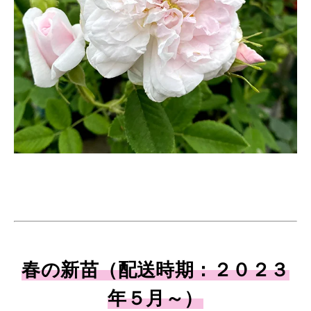
春の新苗（配送時期：２０２３
年５月～）