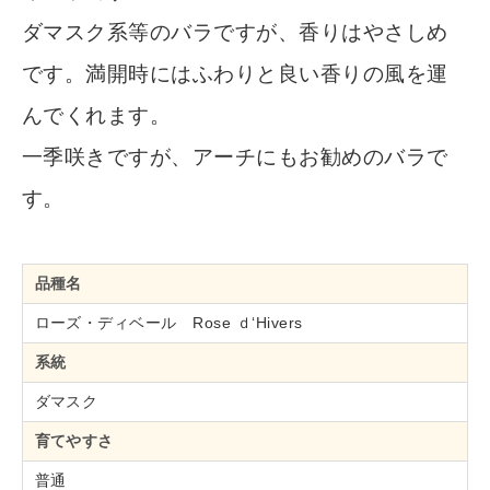
ダマスク系等のバラですが、香りはやさしめ
です。満開時にはふわりと良い香りの風を運
んでくれます。
一季咲きですが、アーチにもお勧めのバラで
す。
品種名
ローズ・ディベール Rose ｄ‘Hivers
系統
ダマスク
育てやすさ
普通