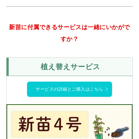
新苗に付属できるサービスは一緒にいかがで
すか？
植え替えサービス
サービスの詳細とご購入はこちら