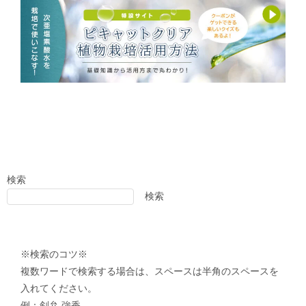
検索
検索
※検索のコツ※
複数ワードで検索する場合は、スペースは半角のスペースを
入れてください。
例：剣弁 強香