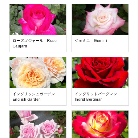
ローズゴジャール Rose
ジェミニ Gemini
Gaujard
イングリッシュガーデン
イングリッドバーグマン
English Garden
Ingrid Bergman