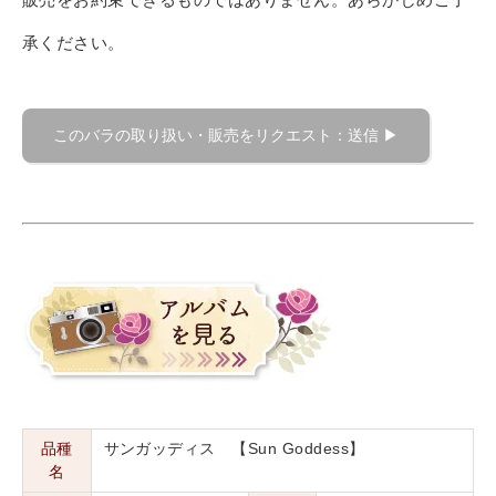
承ください。
品種
サンガッディス 【Sun Goddess】
名