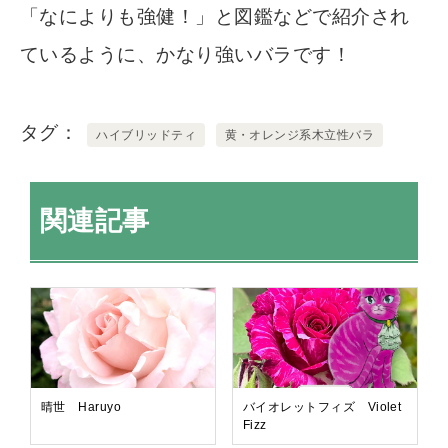
「なによりも強健！」と図鑑などで紹介され
ているように、かなり強いバラです！
タグ
ハイブリッドティ
黄・オレンジ系木立性バラ
関連記事
晴世 Haruyo
バイオレットフィズ Violet
Fizz