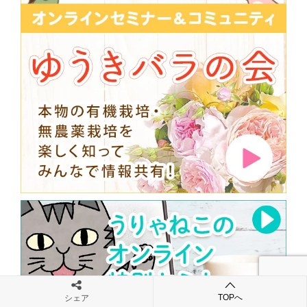
TOPへ
シェア