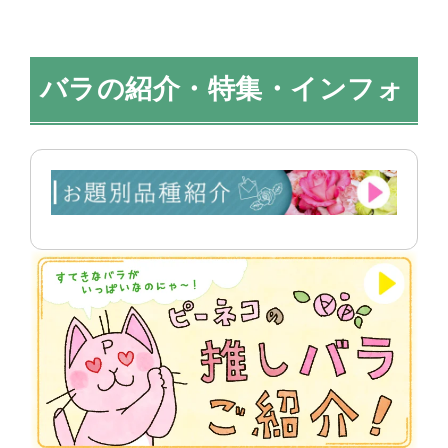
バラの紹介・特集・インフォ