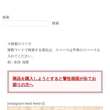
検索
検索
※検索のコツ※
複数ワードで検索する場合は、スペースは半角のスペースを
入れてください。
例：剣弁 強香
商品を購入しようとすると警告画面が出てお
困りの方へ
[instagram-feed feed=2]