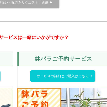
サービスは一緒にいかがですか？
鉢バラご予約サービス
サービスの詳細とご購入はこちら