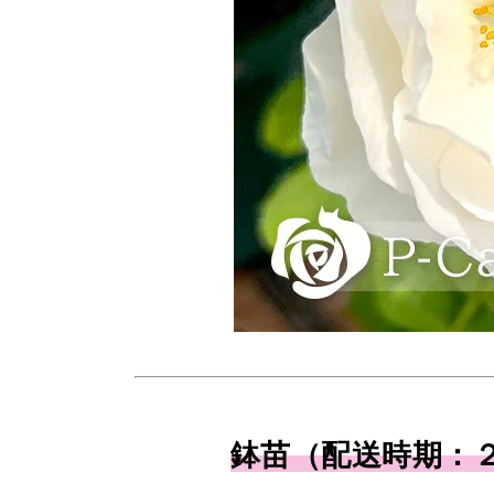
鉢苗（配送時期：