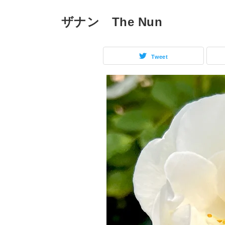
ザナン The Nun
Tweet