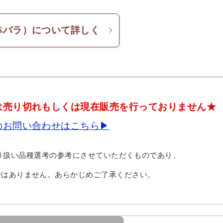
鉢バラ）について詳しく
は売り切れもしくは現在販売を行っておりません★
のお問い合わせはこちら▶
り扱い品種選考の参考にさせていただくものであり、
ではありません。あらかじめご了承ください。