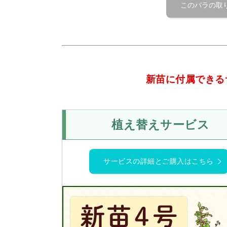
新苗に付属できる
植え替えサービス
サービスの詳細とご購入はこちら