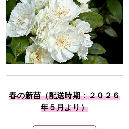
春の新苗（配送時期：２０２６
年５月より）