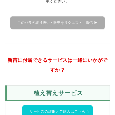
承ください。
新苗に付属できるサービスは一緒にいかがで
すか？
植え替えサービス
サービスの詳細とご購入はこちら