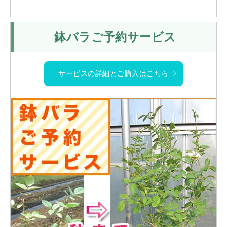
鉢バラご予約サービス
サービスの詳細とご購入はこちら