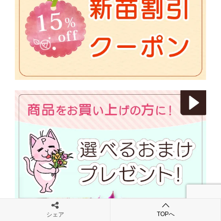
TOPへ
シェア