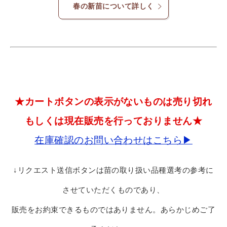
春の新苗について詳しく
★カートボタンの表示がないものは売り切れ
もしくは現在販売を行っておりません★
在庫確認のお問い合わせはこちら▶
↓リクエスト送信ボタンは苗の取り扱い品種選考の参考に
させていただくものであり、
販売をお約束できるものではありません。あらかじめご了