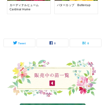
カーディナルヒューム
バターカップ Buttercup
Cardinal Hume
Tweet
0
0