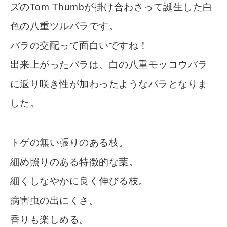
ズのTom Thumbが掛け合わさって誕生した白
色の八重ツルバラです。
バラの交配って面白いですね！
出来上がったバラは、白の八重モッコウバラ
に返り咲き性が加わったようなバラとなりま
した。
トゲの無い張りのある枝。
細め照りのある特徴的な葉。
細くしなやかに良く伸びる枝。
病害虫の出にくさ。
香りも楽しめる。