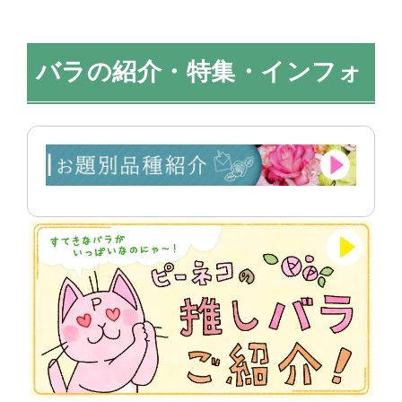
バラの紹介・特集・インフォ