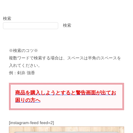
検索
検索
※検索のコツ※
複数ワードで検索する場合は、スペースは半角のスペースを
入れてください。
例：剣弁 強香
商品を購入しようとすると警告画面が出てお
困りの方へ
[instagram-feed feed=2]