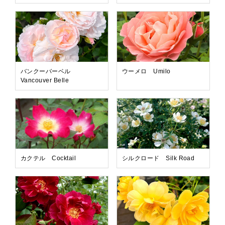
バンクーバーベル
ウーメロ Umilo
Vancouver Belle
カクテル Cocktail
シルクロード Silk Road