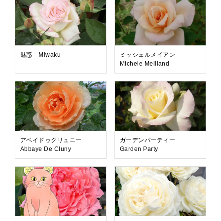
魅惑 Miwaku
ミッシェルメイアン
Michele Meilland
アベイドゥクリュニー
ガーデンパーティー
Abbaye De Cluny
Garden Party