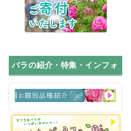
バラの紹介・特集・インフォ