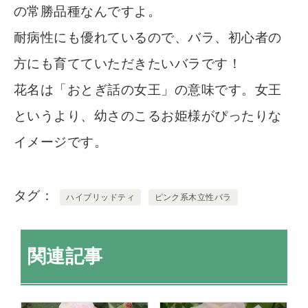
の常勝品種なんですよ。
耐病性にも優れているので、バラ、初心者の
方にも育てていただきたいバラです！
花名は「おとぎ話の女王」の意味です。女王
というより、幼さのこるお姫様がぴったりな
イメージです。
タグ
ハイブリッドティ
ピンク系木立性バラ
関連記事