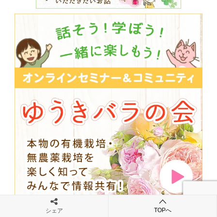
TOPへ
シェア