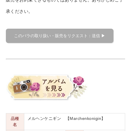
承ください。
品種
メルヘンケニギン 【Marchenkonigin】
名