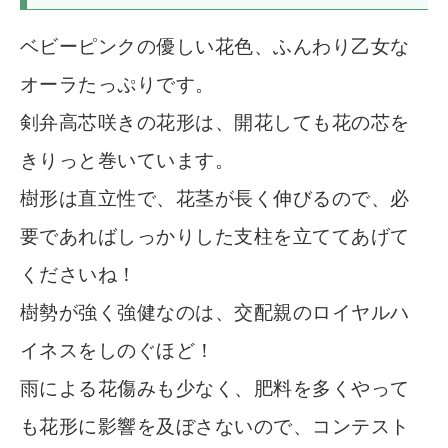
ベビーピンクの優しい花色、ふんわり乙女な
オーラたっぷりです。
剣弁高芯咲きの花形は、開花しても花の芯を
きりっと巻いています。
樹形は直立性で、花茎が長く伸びるので、必
要であればしっかりした支柱を立ててあげて
くださいね！
樹勢が強く強健なのは、交配親のロイヤルハ
イネスをしのぐほど！
雨による花傷みも少なく、肥料を多くやって
も花形に影響を及ぼさないので、コンテスト