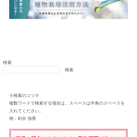
検索
検索
※検索のコツ※
複数ワードで検索する場合は、スペースは半角のスペースを
入れてください。
例：剣弁 強香