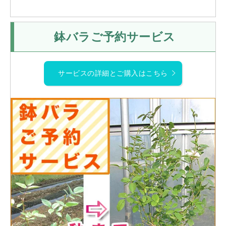
鉢バラご予約サービス
サービスの詳細とご購入はこちら