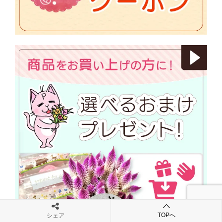
TOPへ
シェア