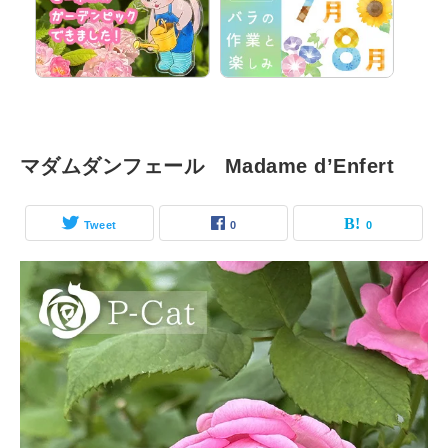
マダムダンフェール Madame d’Enfert
Tweet
0
0