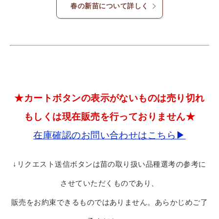
春の新苗について詳しく
★カートボタンの表示がないものは売り切れ
もしくは現在販売を行っておりません★
在庫確認のお問い合わせはこちら▶
↓リクエスト送信ボタンは苗の取り扱い品種選考の参考に
させていただくものであり、
販売をお約束できるものではありません。あらかじめご了