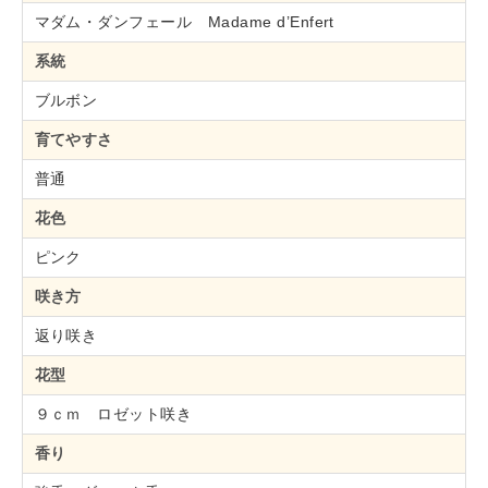
マダム・ダンフェール Madame d’Enfert
系統
ブルボン
育てやすさ
普通
花色
ピンク
咲き方
返り咲き
花型
９ｃｍ ロゼット咲き
香り