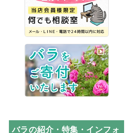
バラの紹介・特集・インフォ