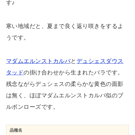
す♪
寒い地域だと、夏まで良く返り咲きをするよ
うです。
マダムエルンストカルバ
と
デュシェスダウス
タッド
の掛け合わせから生まれたバラです。
残念ながらデュシェスの柔らかな黄色の面影
は無く、ほぼマダムエルンストカルバ似のブ
ルボンローズです。
品種名