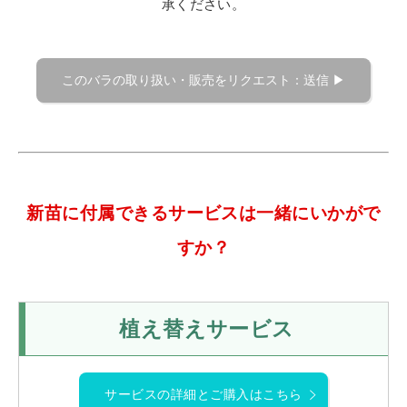
承ください。
新苗に付属できるサービスは一緒にいかがで
すか？
植え替えサービス
サービスの詳細とご購入はこちら