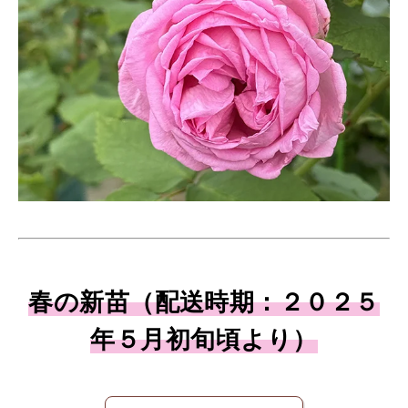
春の新苗（配送時期：２０２５
年５月初旬頃より）