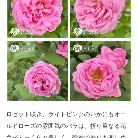
ロゼット咲き、ライトピンクのいかにもオー
ルドローズの雰囲気のバラは、折り重なる花
弁がふっくらと美しく、強香で香りも楽しめ