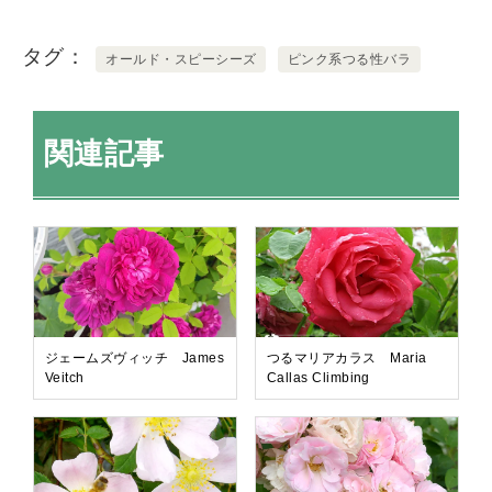
タグ
オールド・スピーシーズ
ピンク系つる性バラ
関連記事
ジェームズヴィッチ James
つるマリアカラス Maria
Veitch
Callas Climbing