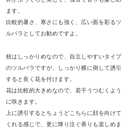
ます。
比較的暑さ、寒さにも強く、広い面を彩るツ
ルバラとしてお勧めですよ。
枝はしっかりめなので、自立しやすいタイプ
のツルバラですが、しっかり横に倒して誘引
すると良く花を付けます。
花は比較的大きめなので、若干うつむくよう
に咲きます。
上に誘引するとちょうどこちらに顔を向けて
くれる感じで、更に降り注ぐ香りも楽しめま