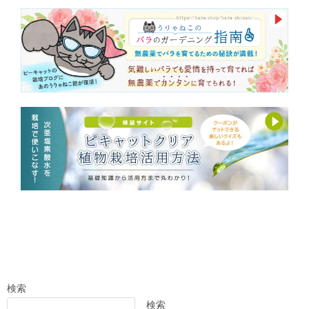
検索
検索