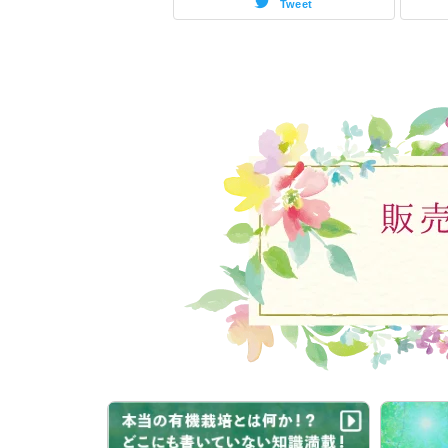
Tweet