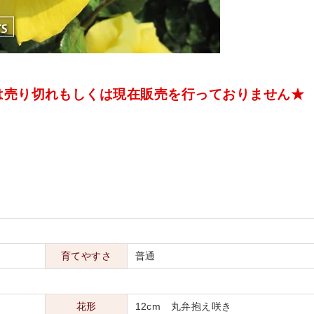
は売り切れもしくは現在販売を行っておりません★
育てやすさ
普通
花形
12cm 丸弁抱え咲き