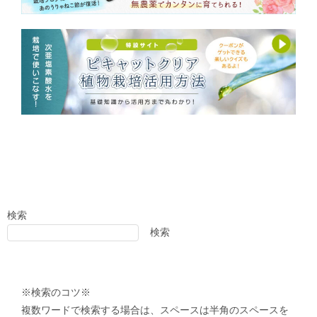
検索
検索
※検索のコツ※
複数ワードで検索する場合は、スペースは半角のスペースを