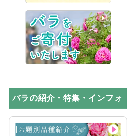
バラの紹介・特集・インフォ