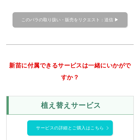
新苗に付属できるサービスは一緒にいかがで
すか？
植え替えサービス
サービスの詳細とご購入はこちら