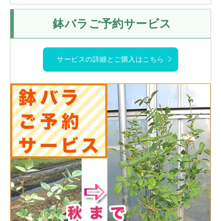
鉢バラご予約サービス
サービスの詳細とご購入はこちら