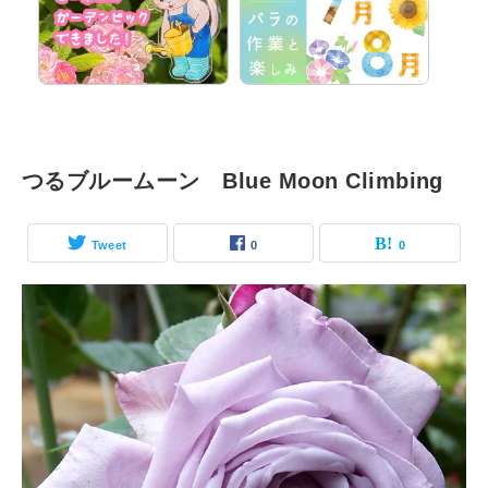
つるブルームーン Blue Moon Climbing
Tweet
0
0