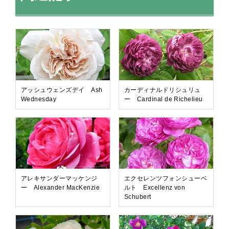
アッシュウェンズデイ Ash
カーディナルドリシュリュ
Wednesday
ー Cardinal de Richelieu
アレキサンダーマッケンジ
エクセレンツフォンシューベ
ー Alexander MacKenzie
ルト Excellenz von
Schubert