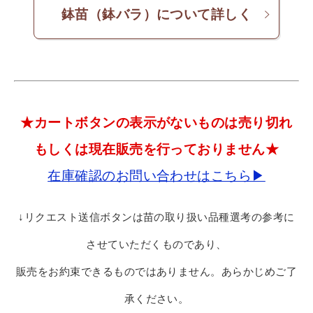
鉢苗（鉢バラ）について詳しく
★カートボタンの表示がないものは売り切れ
もしくは現在販売を行っておりません★
在庫確認のお問い合わせはこちら▶
↓リクエスト送信ボタンは苗の取り扱い品種選考の参考に
させていただくものであり、
販売をお約束できるものではありません。あらかじめご了
承ください。