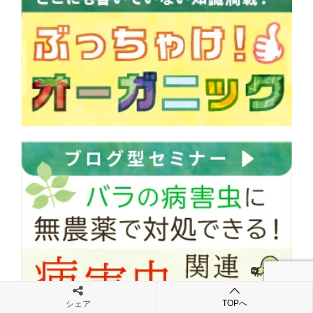
TOPへ
シェア