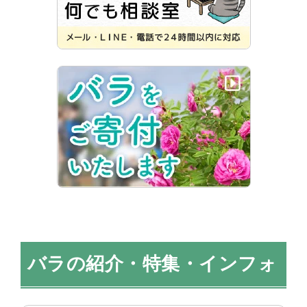
バラの紹介・特集・インフォ