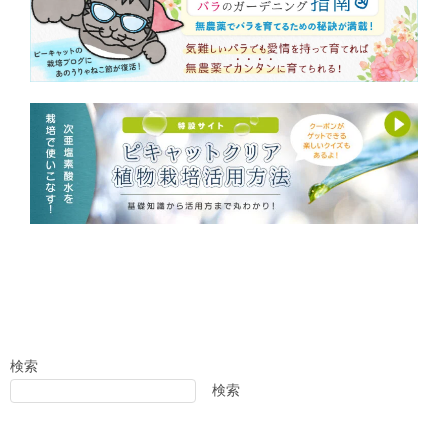
検索
検索