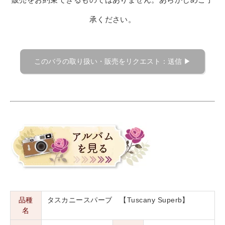
承ください。
品種
タスカニースパーブ 【Tuscany Superb】
名