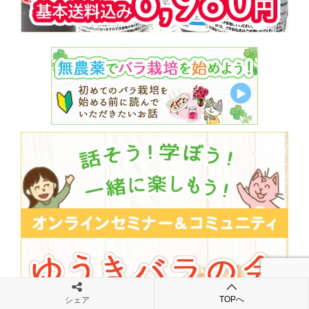
TOPへ
シェア