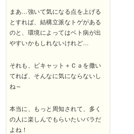
まあ…強いて気になる点を上げる
とすれば、結構立派なトゲがある
のと、環境によってはベト病が出
やすいかもしれないけれど…
それも、ピキャット＋Ｃａを撒い
てれば、そんなに気にならないし
ね～
本当に、もっと周知されて、多く
の人に楽しんでもらいたいバラだ
よね！