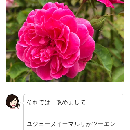
それでは…改めまして…
ユジェーヌイーマルリがツーエン