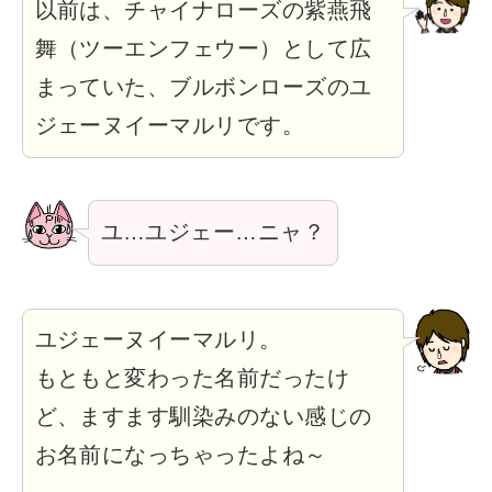
以前は、チャイナローズの紫燕飛
舞（ツーエンフェウー）として広
まっていた、ブルボンローズのユ
ジェーヌイーマルリです。
ユ…ユジェー…ニャ？
ユジェーヌイーマルリ。
もともと変わった名前だったけ
ど、ますます馴染みのない感じの
お名前になっちゃったよね～