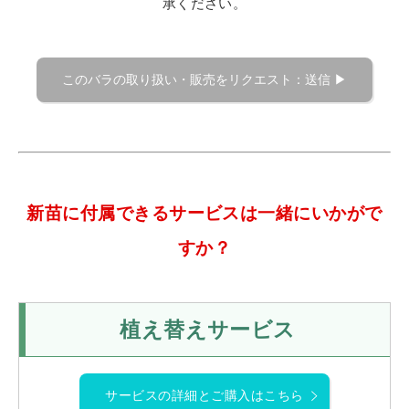
承ください。
新苗に付属できるサービスは一緒にいかがで
すか？
植え替えサービス
サービスの詳細とご購入はこちら