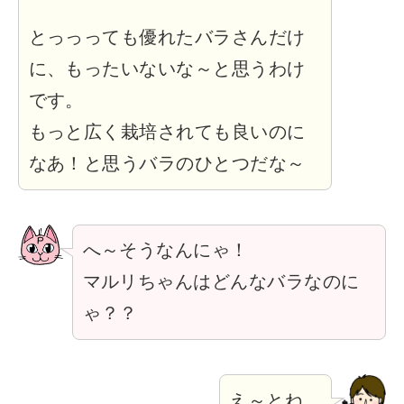
とっっっても優れたバラさんだけ
に、もったいないな～と思うわけ
です。
もっと広く栽培されても良いのに
なあ！と思うバラのひとつだな～
へ～そうなんにゃ！
マルリちゃんはどんなバラなのに
ゃ？？
え～とね…