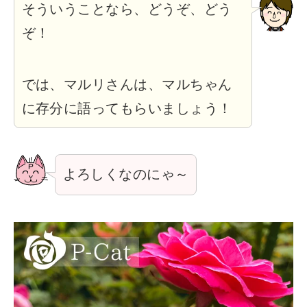
そういうことなら、どうぞ、どう
ぞ！
では、マルリさんは、マルちゃん
に存分に語ってもらいましょう！
よろしくなのにゃ～