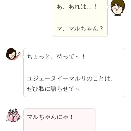
あ、あれは…！
マ、マルちゃん？
ちょっと、待って～！
ユジェーヌイーマルリのことは、
ぜひ私に語らせて～
マルちゃんにゃ！