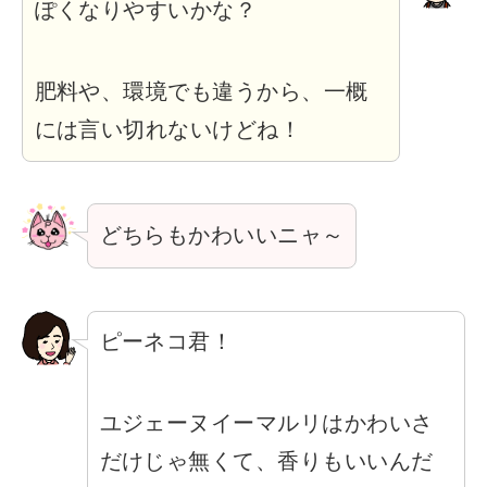
ぽくなりやすいかな？
肥料や、環境でも違うから、一概
には言い切れないけどね！
どちらもかわいいニャ～
ピーネコ君！
ユジェーヌイーマルリはかわいさ
だけじゃ無くて、香りもいいんだ