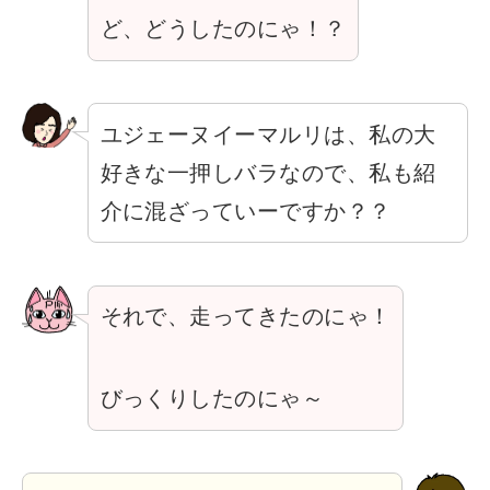
ど、どうしたのにゃ！？
ユジェーヌイーマルリは、私の大
好きな一押しバラなので、私も紹
介に混ざっていーですか？？
それで、走ってきたのにゃ！
びっくりしたのにゃ～