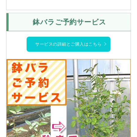
鉢バラご予約サービス
サービスの詳細とご購入はこちら