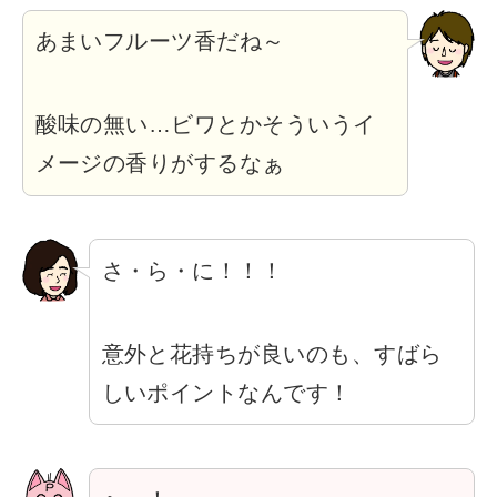
あまいフルーツ香だね～
酸味の無い…ビワとかそういうイ
メージの香りがするなぁ
さ・ら・に！！！
意外と花持ちが良いのも、すばら
しいポイントなんです！