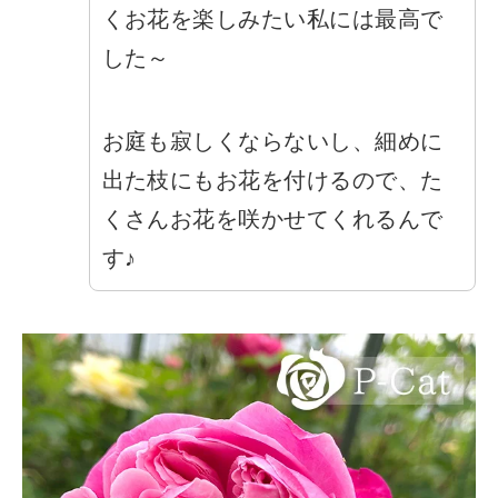
くお花を楽しみたい私には最高で
した～
お庭も寂しくならないし、細めに
出た枝にもお花を付けるので、た
くさんお花を咲かせてくれるんで
す♪