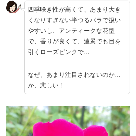
四季咲き性が高くて、あまり大き
くなりすぎない半つるバラで扱い
やすいし、アンティークな花型
で、香りが良くて、遠景でも目を
引くローズピンクで…
なぜ、あまり注目されないのか…
か、悲しい！