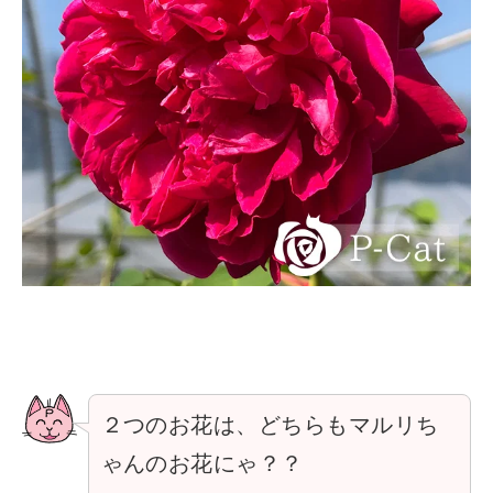
２つのお花は、どちらもマルリち
ゃんのお花にゃ？？