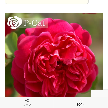
TOPへ
シェア