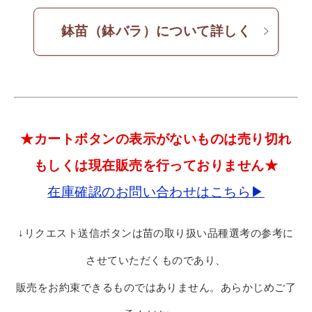
鉢苗（鉢バラ）について詳しく
★カートボタンの表示がないものは売り切れ
もしくは現在販売を行っておりません★
在庫確認のお問い合わせはこちら▶
↓リクエスト送信ボタンは苗の取り扱い品種選考の参考に
させていただくものであり、
販売をお約束できるものではありません。あらかじめご了