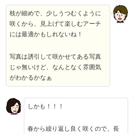
枝が細めで、少しうつむくように
咲くから、見上げて楽しむアーチ
には最適かもしれないね！
写真は誘引して咲かせてある写真
じゃ無いけど、なんとなく雰囲気
がわかるかなぁ
しかも！！！
春から繰り返し良く咲くので、長