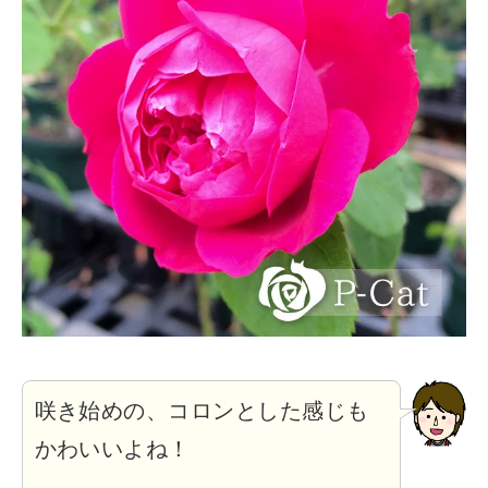
咲き始めの、コロンとした感じも
かわいいよね！