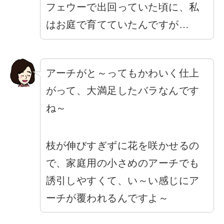
フェウーで出回っていた頃に、私
はお庭で育てていたんですが…
アーチがと～ってもかわいく仕上
がって、大満足したバラなんです
ね～
枝が伸びすぎずに花を咲かせるの
で、家庭用の小さめのアーチでも
誘引しやすくて、い～い感じにア
ーチが覆われるんですよ～