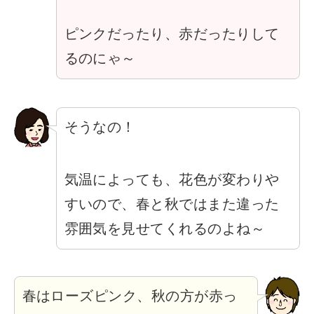
ピンクだったり、赤だったりして
るのにゃ～
そうなの！
気温によっても、花色が変わりや
すいので、春と秋ではまた違った
雰囲気を見せてくれるのよね～
春はローズピンク、秋の方が赤っ