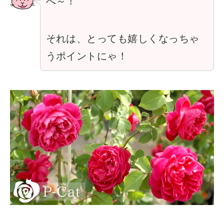
へ～！
それは、とっても嬉しくなっちゃ
うポイントにゃ！