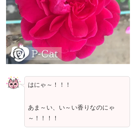
はにゃ～！！！
あま～い、い～い香りなのにゃ
～！！！！