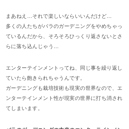
まあねえ…それで楽しいならいいんだけど…
多くの人たちがバラのガーデニングをやめちゃっ
ているんだから、そろそろひっくり返さないとさ
らに落ち込んじゃう…
エンターテインメントってね、同じ事を繰り返し
ていたら飽きられちゃうんです。
ガーデニングも栽培技術も現実の世界なので、エ
ンターテインメント性が現実の世界に打ち消され
てしまいます。