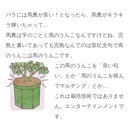
バラには馬糞が良い！となったら、馬糞がキラキ
ラ輝いちゃって…
馬糞は字のごとく馬のうんこなんですけどね、完
熟と書いてあっても完熟なんてのは宣伝文句で馬
のうんこは馬のうんこです。
この馬のうんこを「良い匂
い」とか「馬のうんこを積ん
でマルチング」とか…
これは栽培技術ではありませ
ん。エンターテインメントで
す。