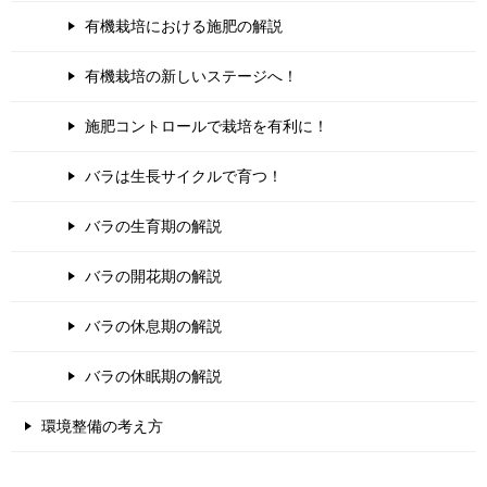
有機栽培における施肥の解説
有機栽培の新しいステージへ！
施肥コントロールで栽培を有利に！
バラは生長サイクルで育つ！
バラの生育期の解説
バラの開花期の解説
バラの休息期の解説
バラの休眠期の解説
環境整備の考え方