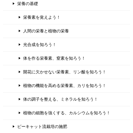
栄養の基礎
栄養素を覚えよう！
人間の栄養と植物の栄養
光合成を知ろう！
体を作る栄養素、窒素を知ろう！
開花に欠かせない栄養素、リン酸を知ろう！
植物の機能を高める栄養素、カリを知ろう！
体の調子を整える、ミネラルを知ろう！
植物の細胞を強くする、カルシウムを知ろう！
ピーキャット流栽培の施肥