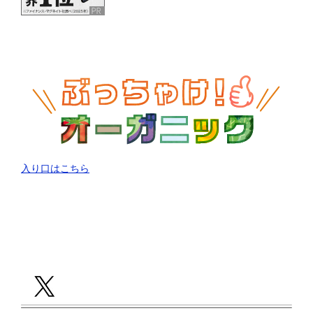
入り口はこちら