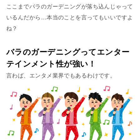
ここまでバラのガーデニングが落ち込んじゃって
いるんだから…本当のことを言ってもいいですよ
ね？
バラのガーデニングってエンター
テインメント性が強い！
言わば、エンタメ業界でもあるわけです。