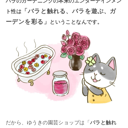
バラのガーデニングの本来のエンターテインメン
「バラと触れる、バラを遊ぶ、ガ
ト性は
ーデンを彩る」
ということなんです。
だから、ゆうきの園芸ショップは「
バラと触れ