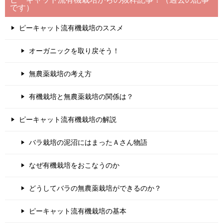
です）
ピーキャット流有機栽培のススメ
オーガニックを取り戻そう！
無農薬栽培の考え方
有機栽培と無農薬栽培の関係は？
ピーキャット流有機栽培の解説
バラ栽培の泥沼にはまったＡさん物語
なぜ有機栽培をおこなうのか
どうしてバラの無農薬栽培ができるのか？
ピーキャット流有機栽培の基本