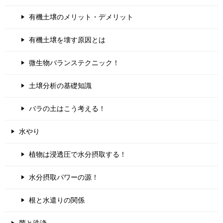
有機土壌のメリット・デメリット
有機土壌を壊す原因とは
微生物バランステクニック！
土壌分析の基礎知識
バラの土はこう考える！
水やり
植物は浸透圧で水分摂取する！
水分摂取パワーの源！
根と水遣りの関係