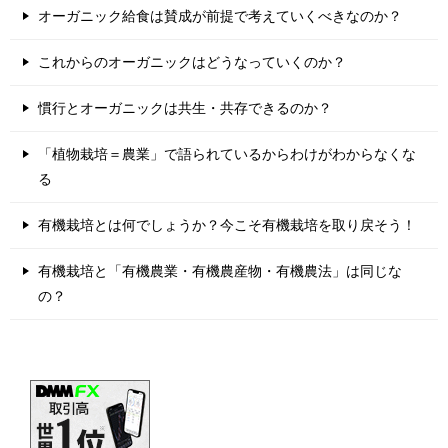
オーガニック給食は賛成が前提で考えていくべきなのか？
これからのオーガニックはどうなっていくのか？
慣行とオーガニックは共生・共存できるのか？
「植物栽培＝農業」で語られているからわけがわからなくな
る
有機栽培とは何でしょうか？今こそ有機栽培を取り戻そう！
有機栽培と「有機農業・有機農産物・有機農法」は同じな
の？