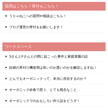
質問はこちら！寄付もこちら！
うりゃねこへの質問や相談はこちら！
ブログ運営の寄付をお願いします！
ワークスペース
SさんとFさんとの間に起こった事件と家庭菜園の話
妊婦の草刈り機使用は良いのか悪いのかを解説しますね！
とんでもオーガニックって、本当に存在するのか？
オーガニック給食で思う、とても残念なこと…
オーガニックでのおもしろい作り話をどうぞ！