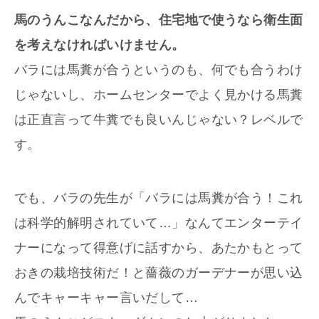
馬のうんこなんだから、住宅地で使うなら衛生面
を考えなければいけません。
バラには馬糞が合うというのも、何でも合うわけ
じゃないし、ホームセンターでよく見かける馬糞
は正直言って牛糞でも良いんじゃない？レベルで
す。
でも、バラの先生が「バラには馬糞が合う！これ
は科学的解明されていて…」なんてエンターテイ
ナーになって得意げに話すから、あたかもとって
おきの栽培技術だ！と薔薇のガーデナーが思い込
んでキャーキャー言いだして…