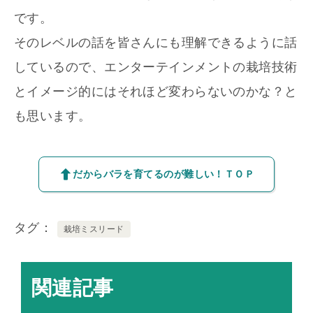
です。
そのレベルの話を皆さんにも理解できるように話
しているので、エンターテインメントの栽培技術
とイメージ的にはそれほど変わらないのかな？と
も思います。
だからバラを育てるのが難しい！ＴＯＰ
タグ
栽培ミスリード
関連記事