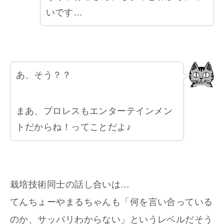
いです…
あ、そう？？
まあ、プロレスもエンターテインメン
トだからね！ってことだよ♪
栽培技術同士の話し合いは…
てんちょーやまるちゃんも「何を言い合っている
のか、サッパリわからない」というレベルだそう