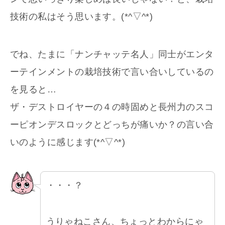
技術の私はそう思います。(*^▽^*)
でね、たまに「ナンチャッテ名人」同士がエンタ
ーテインメントの栽培技術で言い合いしているの
を見ると…
ザ・デストロイヤーの４の時固めと長州力のスコ
ーピオンデスロックとどっちが痛いか？の言い合
いのように感じます(*^▽^*)
・・・？
うりゃねこさん、ちょっとわからにゃ