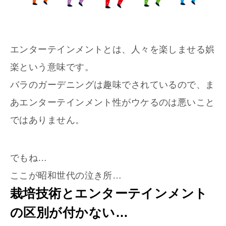
エンターテインメントとは、人々を楽しませる娯
楽という意味です。
バラのガーデニングは趣味でされているので、ま
あエンターテインメント性がウケるのは悪いこと
ではありません。
でもね…
ここが昭和世代の泣き所…
栽培技術とエンターテインメント
の区別が付かない…