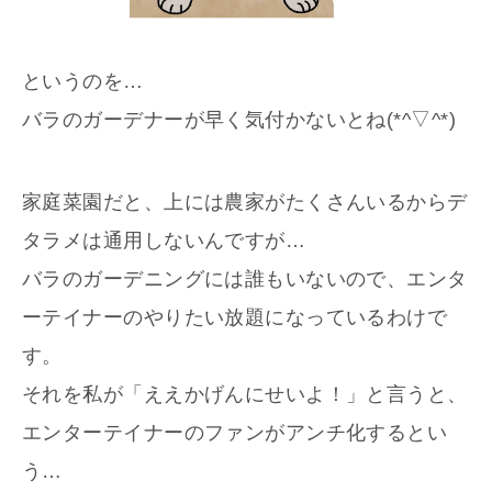
というのを…
バラのガーデナーが早く気付かないとね(*^▽^*)
家庭菜園だと、上には農家がたくさんいるからデ
タラメは通用しないんですが…
バラのガーデニングには誰もいないので、エンタ
ーテイナーのやりたい放題になっているわけで
す。
それを私が「ええかげんにせいよ！」と言うと、
エンターテイナーのファンがアンチ化するとい
う…