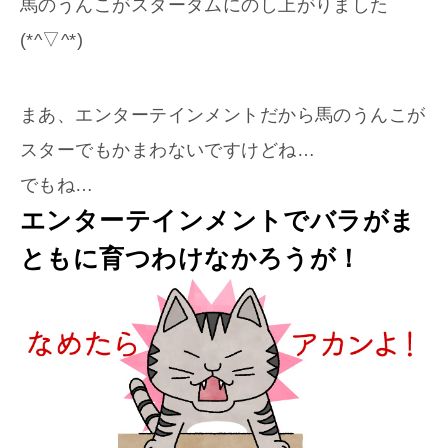
馬のうんこがスターダムにのし上がりました
(*^▽^*)
まあ、エンターテインメントだから馬のうんこが
スターでもかまわないですけどね…
でもね…
エンターテインメントでバラがま
ともに育つわけなかろうが！