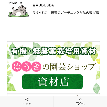
TOPへ
シェア