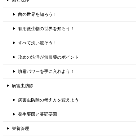
菌と洗浄
菌の世界を知ろう！
有用微生物の世界を知ろう！
すべて洗い流そう！
攻めの洗浄が無農薬のポイント！
噴霧パワーを手に入れよう！
病害虫防除
病害虫防除の考え方を変えよう！
発生要因と蔓延要因
栄養管理