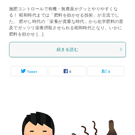
施肥コントロールで有機・無農薬がグッとやりやすくな
る！ 昭和時代までは「肥料を効かせる技術」が主流でし
た。 肥やし時代の「栄養が貴重な時代」から化学肥料の普
及でガッツリ栄養摂取させられる昭和時代となり、いかに
肥料を効かせ […]
続きを読む
Tweet
0
0