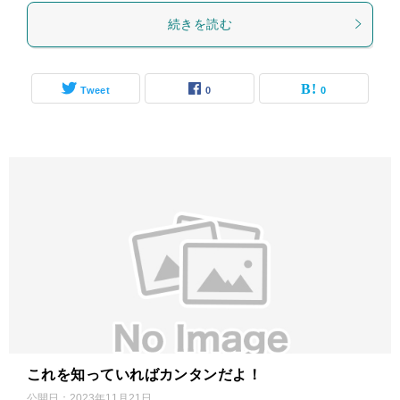
続きを読む
Tweet
0
0
これを知っていればカンタンだよ！
公開日：
2023年11月21日