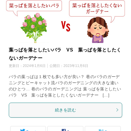
葉っぱを落としたいバラ VS 葉っぱを落としたく
ないガーデナー
更新日：
2024年1月6日
公開日：
2023年11月6日
バラの葉っぱは１枚でも多い方が良い？ 巷のバラのガーデ
ニングとピーキャット流バラのガーデニングの大きな違い
のひとつ… 巷のバラのガーデニングは 葉っぱを落としたい
バラ VS 葉っぱを落としたくないガーデナー […]
続きを読む