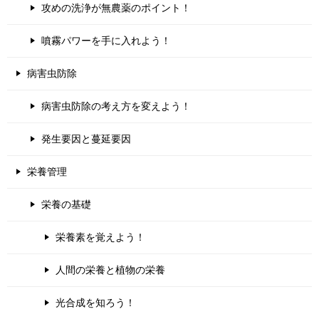
攻めの洗浄が無農薬のポイント！
噴霧パワーを手に入れよう！
病害虫防除
病害虫防除の考え方を変えよう！
発生要因と蔓延要因
栄養管理
栄養の基礎
栄養素を覚えよう！
人間の栄養と植物の栄養
光合成を知ろう！