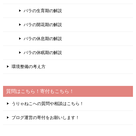
バラの生育期の解説
バラの開花期の解説
バラの休息期の解説
バラの休眠期の解説
環境整備の考え方
質問はこちら！寄付もこちら！
うりゃねこへの質問や相談はこちら！
ブログ運営の寄付をお願いします！