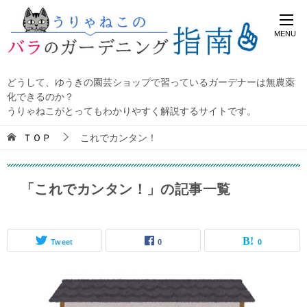
どうして、ゆうきの園芸ショップで習っているガーデナーは無農薬
化できるのか？
うりゃねこがとってもわかりやすく解説するサイトです。
ＴＯＰ
これでカンタン！
「これでカンタン！」の記事一覧
Tweet
0
0