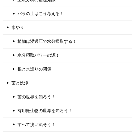
バラの土はこう考える！
水やり
植物は浸透圧で水分摂取する！
水分摂取パワーの源！
根と水遣りの関係
菌と洗浄
菌の世界を知ろう！
有用微生物の世界を知ろう！
すべて洗い流そう！