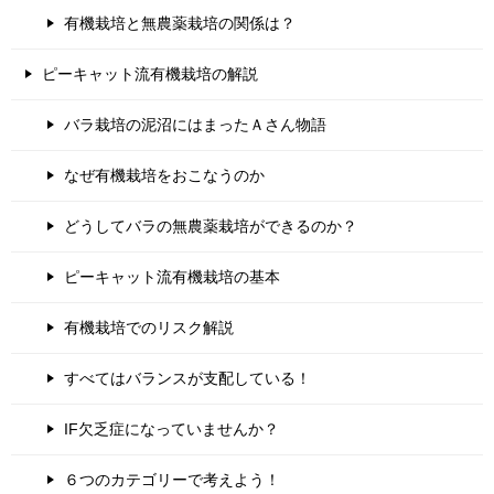
有機栽培と無農薬栽培の関係は？
ピーキャット流有機栽培の解説
バラ栽培の泥沼にはまったＡさん物語
なぜ有機栽培をおこなうのか
どうしてバラの無農薬栽培ができるのか？
ピーキャット流有機栽培の基本
有機栽培でのリスク解説
すべてはバランスが支配している！
IF欠乏症になっていませんか？
６つのカテゴリーで考えよう！