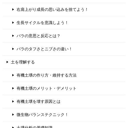
右肩上がり成長の思い込みを捨てよう！
生長サイクルを意識しよう！
バラの意思と反応とは？
バラのタフさとニブさの違い！
土を理解する
有機土壌の作り方・維持する方法
有機土壌のメリット・デメリット
有機土壌を壊す原因とは
微生物バランステクニック！
土壌分析の基礎知識