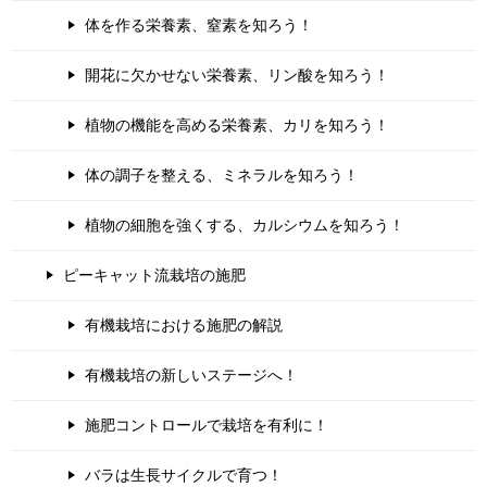
体を作る栄養素、窒素を知ろう！
開花に欠かせない栄養素、リン酸を知ろう！
植物の機能を高める栄養素、カリを知ろう！
体の調子を整える、ミネラルを知ろう！
植物の細胞を強くする、カルシウムを知ろう！
ピーキャット流栽培の施肥
有機栽培における施肥の解説
有機栽培の新しいステージへ！
施肥コントロールで栽培を有利に！
バラは生長サイクルで育つ！