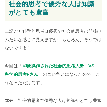
社会的思考で優秀な人は知識
がとても豊富
上記だと科学的思考は優秀で社会的思考は間抜け
みたいな感じに見えますが…もちろん、そうでは
ないですよ！
今回は「
印象操作された社会的思考大勢 VS
科学的思考Fさん
」の言い争いになったので、こ
うなっただけです。
本来、社会的思考で優秀な人は知識がとても豊富