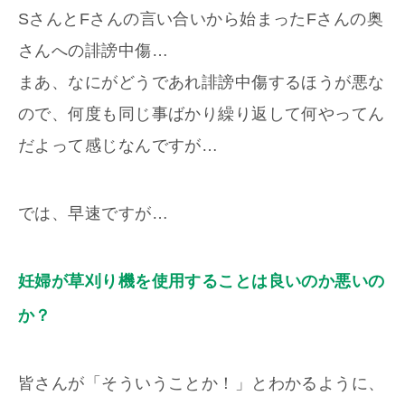
SさんとFさんの言い合いから始まったFさんの奥
さんへの誹謗中傷…
まあ、なにがどうであれ誹謗中傷するほうが悪な
ので、何度も同じ事ばかり繰り返して何やってん
だよって感じなんですが…
では、早速ですが…
妊婦が草刈り機を使用することは良いのか悪いの
か？
皆さんが「そういうことか！」とわかるように、