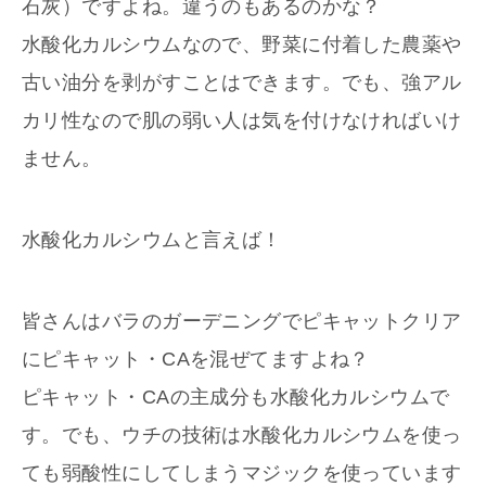
石灰）ですよね。違うのもあるのかな？
水酸化カルシウムなので、野菜に付着した農薬や
古い油分を剥がすことはできます。でも、強アル
カリ性なので肌の弱い人は気を付けなければいけ
ません。
水酸化カルシウムと言えば！
皆さんはバラのガーデニングでピキャットクリア
にピキャット・CAを混ぜてますよね？
ピキャット・CAの主成分も水酸化カルシウムで
す。でも、ウチの技術は水酸化カルシウムを使っ
ても弱酸性にしてしまうマジックを使っています