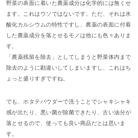
野菜の表面に着いた農薬成分は化学的には無くせ
ます。これはウソではないです。ただ、それは水
酸化カルシウムの特性ですし、農薬の表面に付着
した農薬成分を落とせるモノは他にも色々ありま
す。
「農薬残留を除去」としてしまうと野菜体内まで
除去のように勘違いしてしまいますし、これはち
ょっと盛りすぎですね。
でも、ホタテパウダーで洗うことでシャキシャキ
感が出たり、悪い菌が除菌できたり、古い油分が
落とせるので、使っても良い商品だとは思いま
す。