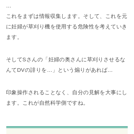
…
これをまずは情報収集します。そして、これを元
に妊婦が草刈り機を使用する危険性を考えていき
ます。
そしてSさんの「妊婦の奥さんに草刈りさせるな
んてDVの誹りを…」という煽りがあれば…
印象操作されることなく、自分の見解を大事にし
ます。これが自然科学側ですね。