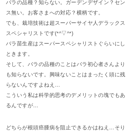
バラの品種？知らない。ガーデンデザイン？セン
ス無い。お客さまへの対応？横柄です。
でも、栽培技術は超スーパーサイヤ人デラックス
スペシャリストです(*^▽^*)
バラ苗生産はスーパースペシャリストぐらいにし
ときます。
そして、バラの品種のことはバラ初心者さんより
も知らないです。興味ないことはまったく頭に残
らないんですよねえ…
こういう私は科学的思考のデメリットの塊でもあ
るんですが…
どちらが根頭癌腫病を阻止できるかはねえ…そり