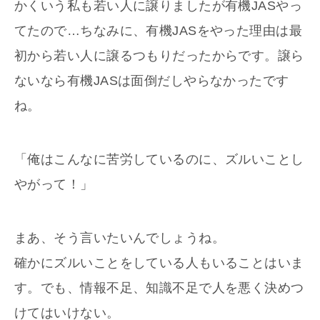
かくいう私も若い人に譲りましたが有機JASやっ
てたので…ちなみに、有機JASをやった理由は最
初から若い人に譲るつもりだったからです。譲ら
ないなら有機JASは面倒だしやらなかったです
ね。
「俺はこんなに苦労しているのに、ズルいことし
やがって！」
まあ、そう言いたいんでしょうね。
確かにズルいことをしている人もいることはいま
す。でも、情報不足、知識不足で人を悪く決めつ
けてはいけない。