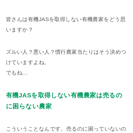
皆さんは有機JASを取得しない有機農家をどう思
いますか？
ズルい人？悪い人？慣行農家当たりはそう決めつ
けていますよね。
でもね…
有機JASを取得しない有機農家は売るの
に困らない農家
こういうことなんです。売るのに困っていないの