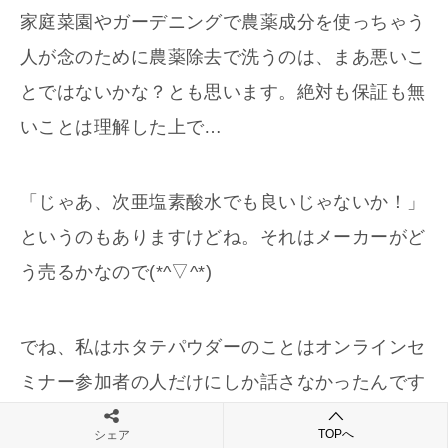
家庭菜園やガーデニングで農薬成分を使っちゃう
人が念のために農薬除去で洗うのは、まあ悪いこ
とではないかな？とも思います。絶対も保証も無
いことは理解した上で…
「じゃあ、次亜塩素酸水でも良いじゃないか！」
というのもありますけどね。それはメーカーがど
う売るかなので(*^▽^*)
でね、私はホタテパウダーのことはオンラインセ
ミナー参加者の人だけにしか話さなかったんです
が…
TOPへ
シェア