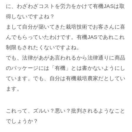
に、わざわざコストを労力をかけて有機JASは取
得しないですよね？
まして自分が築いてきた栽培技術でお客さんに喜
んでもらっていたわけです。有機JASであれこれ
制限もされたくないですよね。
でも、法律があがあ言われるから法律通りに商品
のパッケージには「有機」とは書かないようにし
ています。でも、自分は有機栽培農家だとしてい
ます。
これって、ズルい？悪い？批判されるようなこと
でしょうか？