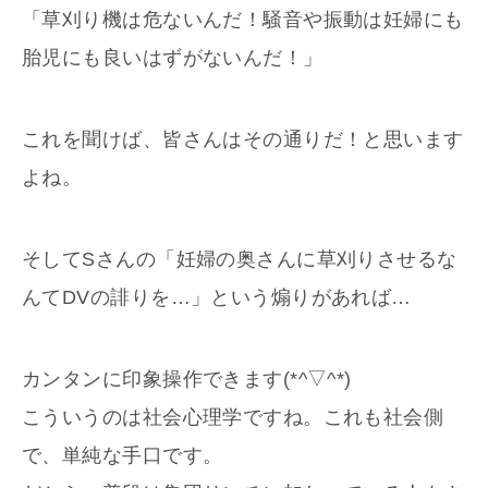
「草刈り機は危ないんだ！騒音や振動は妊婦にも
胎児にも良いはずがないんだ！」
これを聞けば、皆さんはその通りだ！と思います
よね。
そしてSさんの「妊婦の奥さんに草刈りさせるな
んてDVの誹りを…」という煽りがあれば…
カンタンに印象操作できます(*^▽^*)
こういうのは社会心理学ですね。これも社会側
で、単純な手口です。