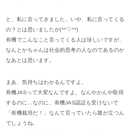
と、私に言ってきました。いや、私に言ってくる
の？とは思いましたが(*^▽^*)
有機でこんなこと言ってくる人は珍しいですが、
なんとかちゃんは社会的思考の人なのであるのか
なあとは思います。
まあ、気持ちはわかるんですよ。
有機JASって大変なんですよ。なんやかんや取得
するのに…なのに、有機JAS認証も受けないで
「有機栽培だ！」なんて言っていたら腹が立つん
でしょうね。