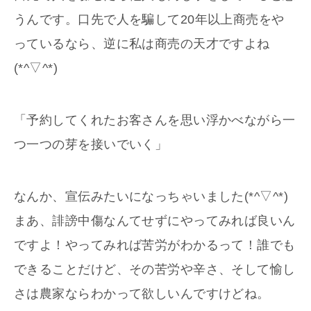
うんです。口先で人を騙して20年以上商売をや
っているなら、逆に私は商売の天才ですよね
(*^▽^*)
「予約してくれたお客さんを思い浮かべながら一
つ一つの芽を接いでいく」
なんか、宣伝みたいになっちゃいました(*^▽^*)
まあ、誹謗中傷なんてせずにやってみれば良いん
ですよ！やってみれば苦労がわかるって！誰でも
できることだけど、その苦労や辛さ、そして愉し
さは農家ならわかって欲しいんですけどね。