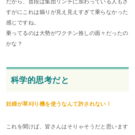
だから、普段は集団リンチに加わっている人もさ
すがにこれは煽りが見え見えすぎて乗らなかった
感じですね。
乗ってるのは大勢がワクチン推しの面々だったの
かな？
科学的思考だと
妊婦が草刈り機を使うなんて許されない！
これを聞けば、皆さんはそりゃそうだと思います