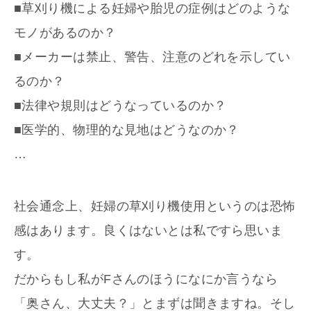
■草刈り機による妊婦や胎児の症例はどのような
モノがあるのか？
■メーカーは禁止、警告、注意のどれを示してい
るのか？
■法律や規則はどうなっているのか？
■医学的、物理的な見地はどうなのか？
…
社会通念上、妊婦の草刈り機使用というのは恐怖
感はあります。良くはないとは私ですら思いま
す。
だからもし私がFさんのほうになにか言うなら
「奥さん、大丈夫？」とまずは聞きますね。そし