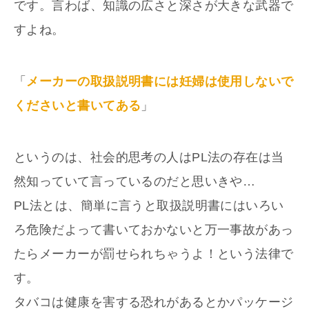
です。言わば、知識の広さと深さが大きな武器で
すよね。
「
メーカーの取扱説明書には妊婦は使用しないで
くださいと書いてある
」
というのは、社会的思考の人はPL法の存在は当
然知っていて言っているのだと思いきや…
PL法とは、簡単に言うと取扱説明書にはいろい
ろ危険だよって書いておかないと万一事故があっ
たらメーカーが罰せられちゃうよ！という法律で
す。
タバコは健康を害する恐れがあるとかパッケージ