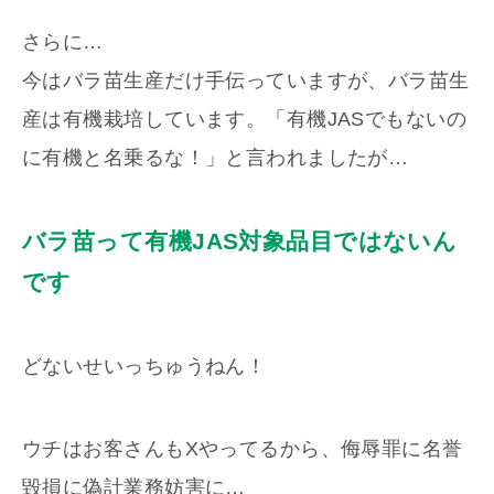
さらに…
今はバラ苗生産だけ手伝っていますが、バラ苗生
産は有機栽培しています。「有機JASでもないの
に有機と名乗るな！」と言われましたが…
バラ苗って有機JAS対象品目ではないん
です
どないせいっちゅうねん！
ウチはお客さんもXやってるから、侮辱罪に名誉
毀損に偽計業務妨害に…