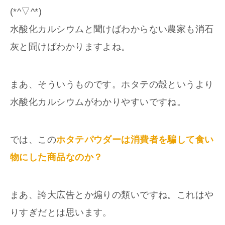
(*^▽^*)
水酸化カルシウムと聞けばわからない農家も消石
灰と聞けばわかりますよね。
まあ、そういうものです。ホタテの殻というより
水酸化カルシウムがわかりやすいですね。
では、この
ホタテパウダーは消費者を騙して食い
物にした商品なのか？
まあ、誇大広告とか煽りの類いですね。これはや
りすぎだとは思います。