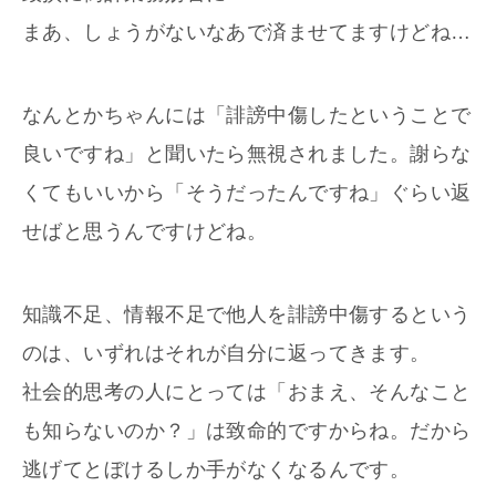
まあ、しょうがないなあで済ませてますけどね…
なんとかちゃんには「誹謗中傷したということで
良いですね」と聞いたら無視されました。謝らな
くてもいいから「そうだったんですね」ぐらい返
せばと思うんですけどね。
知識不足、情報不足で他人を誹謗中傷するという
のは、いずれはそれが自分に返ってきます。
社会的思考の人にとっては「おまえ、そんなこと
も知らないのか？」は致命的ですからね。だから
逃げてとぼけるしか手がなくなるんです。