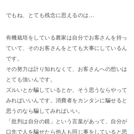
でもね、とても残念に思えるのは…
有機栽培をしている農家は自分でお客さんを持っ
ていて、そのお客さんをとても大事にしているん
です。
その努力は計り知れなくて、お客さんへの想いは
とても強いんです。
ズルいとか騙しているとか、そう思うならやって
みればいいんです。消費者をカンタンに騙せると
思うのなら騙してみればいい。
「批判は自分の鏡」という言葉があって、自分が
口先で人を騙せたら他人も同じ事をしていると思