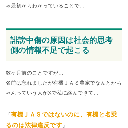
ゃ最初からわかっていることで…
誹謗中傷の原因は社会的思考
側の情報不足で起こる
数ヶ月前のことですが…
名前は忘れましたが有機ＪＡＳ農家でなんとかち
ゃんっていう人がXで私に絡んできて…
有機ＪＡＳではないのに、有機と名乗
「
るのは法律違反です
」