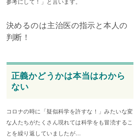
参考にして！」と言います。
決めるのは主治医の指示と本人の
判断！
正義かどうかは本当はわから
ない
コロナの時に「疑似科学を許すな！」みたいな変
な人たちがたくさん現れては科学をも冒涜するこ
とを繰り返していましたが…