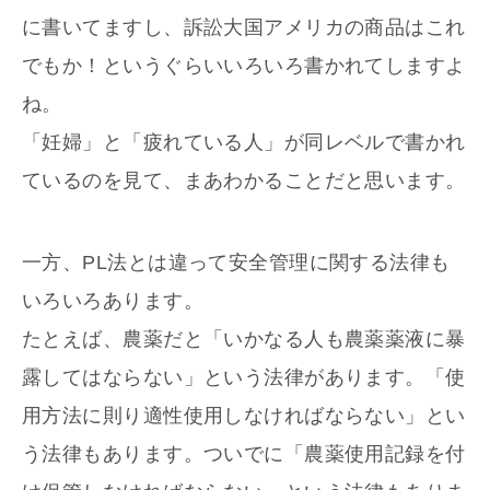
に書いてますし、訴訟大国アメリカの商品はこれ
でもか！というぐらいいろいろ書かれてしますよ
ね。
「妊婦」と「疲れている人」が同レベルで書かれ
ているのを見て、まあわかることだと思います。
一方、PL法とは違って安全管理に関する法律も
いろいろあります。
たとえば、農薬だと「いかなる人も農薬薬液に暴
露してはならない」という法律があります。「使
用方法に則り適性使用しなければならない」とい
う法律もあります。ついでに「農薬使用記録を付