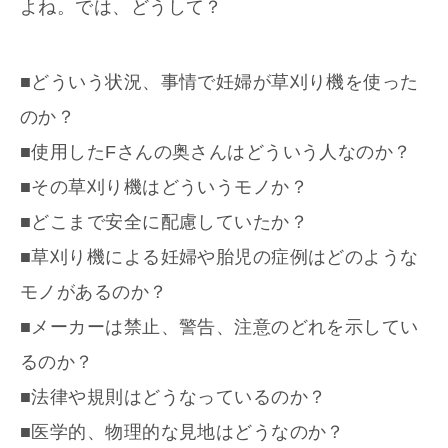
よね。では、どうして？
■どういう状況、事情で妊婦が草刈り機を使った
のか？
■使用したFさんの奥さんはどういう人なのか？
■その草刈り機はどういうモノか？
■どこまで安全に配慮していたか？
■草刈り機による妊婦や胎児の症例はどのような
モノがあるのか？
■メーカーは禁止、警告、注意のどれを示してい
るのか？
■法律や規則はどうなっているのか？
■医学的、物理的な見地はどうなのか？