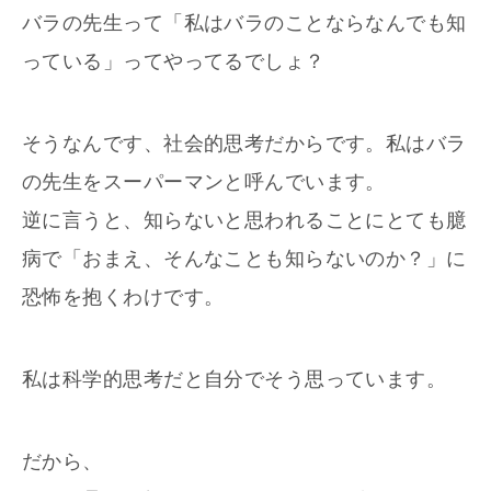
バラの先生って「私はバラのことならなんでも知
っている」ってやってるでしょ？
そうなんです、社会的思考だからです。私はバラ
の先生をスーパーマンと呼んでいます。
逆に言うと、知らないと思われることにとても臆
病で「おまえ、そんなことも知らないのか？」に
恐怖を抱くわけです。
私は科学的思考だと自分でそう思っています。
だから、