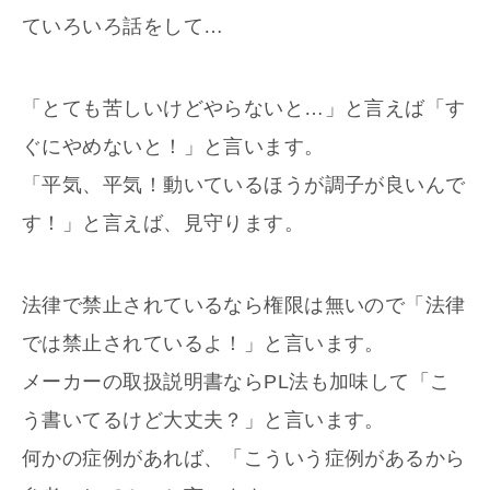
ていろいろ話をして…
「とても苦しいけどやらないと…」と言えば「す
ぐにやめないと！」と言います。
「平気、平気！動いているほうが調子が良いんで
す！」と言えば、見守ります。
法律で禁止されているなら権限は無いので「法律
では禁止されているよ！」と言います。
メーカーの取扱説明書ならPL法も加味して「こ
う書いてるけど大丈夫？」と言います。
何かの症例があれば、「こういう症例があるから