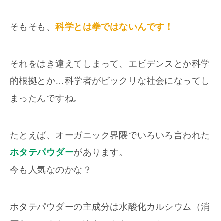
そもそも、
科学とは拳ではないんです！
それをはき違えてしまって、エビデンスとか科学
的根拠とか…科学者がビックリな社会になってし
まったんですね。
たとえば、オーガニック界隈でいろいろ言われた
ホタテパウダー
があります。
今も人気なのかな？
ホタテパウダーの主成分は水酸化カルシウム（消