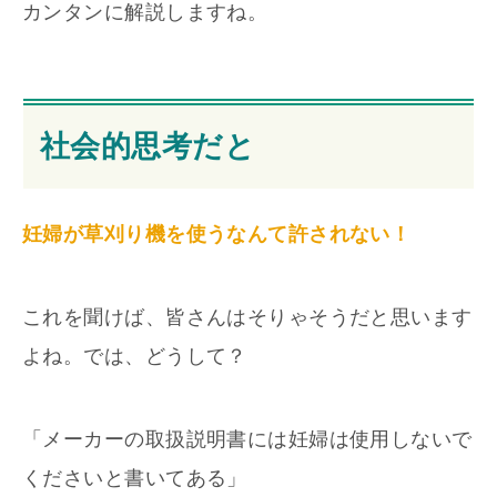
カンタンに解説しますね。
社会的思考だと
妊婦が草刈り機を使うなんて許されない！
これを聞けば、皆さんはそりゃそうだと思います
よね。では、どうして？
「メーカーの取扱説明書には妊婦は使用しないで
くださいと書いてある」