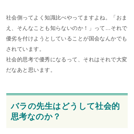
社会側ってよく知識比べやってますよね。「おま
え、そんなことも知らないのか！」って…それで
優劣を付けようとしていることが国会なんかでも
されています。
社会的思考で優秀になるって、それはそれで大変
だなあと思います。
バラの先生はどうして社会的
思考なのか？